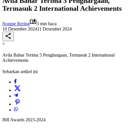
Avila Bahar Terima 5 Penghargaan,
Termasuk 2 International Achievements
Nonnie Rering
3 min baca
10 Desember 2024
11 Desember 2024
×
Avila Bahar Terima 5 Penghargaan, Termasuk 2 International
Achievements
Sebarkan artikel ini
IMI Awards 2023-2024