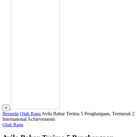
×
Beranda
Olah Raga
Avila Bahar Terima 5 Penghargaan, Termasuk 2
International Achievements
Olah Raga