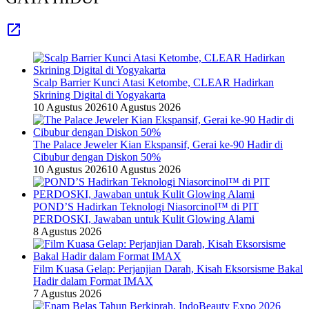
Scalp Barrier Kunci Atasi Ketombe, CLEAR Hadirkan
Skrining Digital di Yogyakarta
10 Agustus 2026
10 Agustus 2026
The Palace Jeweler Kian Ekspansif, Gerai ke-90 Hadir di
Cibubur dengan Diskon 50%
10 Agustus 2026
10 Agustus 2026
POND’S Hadirkan Teknologi Niasorcinol™ di PIT
PERDOSKI, Jawaban untuk Kulit Glowing Alami
8 Agustus 2026
Film Kuasa Gelap: Perjanjian Darah, Kisah Eksorsisme Bakal
Hadir dalam Format IMAX
7 Agustus 2026