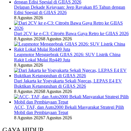
Delapan Dekade Kejayaan: Jeep Rayakan 85 Tahun dengan
Edisi Spesial di GIIAS 2026
8 Agustus 2026
Dari 2CV ke e-C3: Citroën Bawa Gaya Retro ke GIIAS 2026
8 Agustus 2026
8 Agustus 2026
Leapmotor Menggebrak GIIAS 2026: SUV Listrik China
Rakit Lokal Mulai Rp449 Juta
8 Agustus 2026
Dari Jakarta ke Yogyakarta Sekali Ngecas, LEPAS E4 EV
Buktikan Ketangguhan di GIIAS 2026
8 Agustus 2026
8 Agustus 2026
ACC, TAF, dan Auto2000 Bekali Masyarakat Strategi Pilih
Mobil dan Pembiayaan Tepat
8 Agustus 2026
7 Agustus 2026
GAYA HIDUP