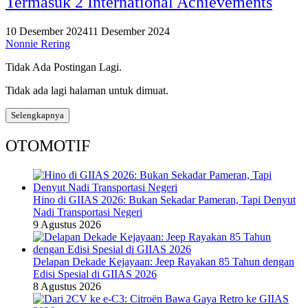
Termasuk 2 International Achievements
10 Desember 2024
11 Desember 2024
Nonnie Rering
Tidak Ada Postingan Lagi.
Tidak ada lagi halaman untuk dimuat.
Selengkapnya
OTOMOTIF
Hino di GIIAS 2026: Bukan Sekadar Pameran, Tapi Denyut
Nadi Transportasi Negeri
9 Agustus 2026
Delapan Dekade Kejayaan: Jeep Rayakan 85 Tahun dengan
Edisi Spesial di GIIAS 2026
8 Agustus 2026