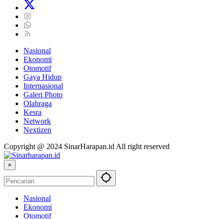
Nasional
Ekonomi
Otomotif
Gaya Hidup
Internasional
Galeri Photo
Olahraga
Kesra
Network
Nextizen
Copyright @ 2024 SinarHarapan.id All right reserved
×
Nasional
Ekonomi
Otomotif