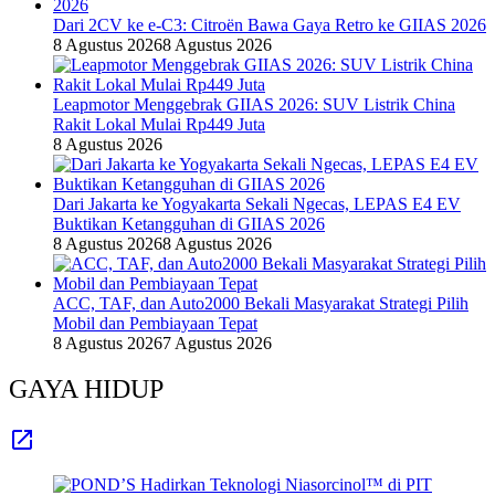
Dari 2CV ke e-C3: Citroën Bawa Gaya Retro ke GIIAS 2026
8 Agustus 2026
8 Agustus 2026
Leapmotor Menggebrak GIIAS 2026: SUV Listrik China
Rakit Lokal Mulai Rp449 Juta
8 Agustus 2026
Dari Jakarta ke Yogyakarta Sekali Ngecas, LEPAS E4 EV
Buktikan Ketangguhan di GIIAS 2026
8 Agustus 2026
8 Agustus 2026
ACC, TAF, dan Auto2000 Bekali Masyarakat Strategi Pilih
Mobil dan Pembiayaan Tepat
8 Agustus 2026
7 Agustus 2026
GAYA HIDUP