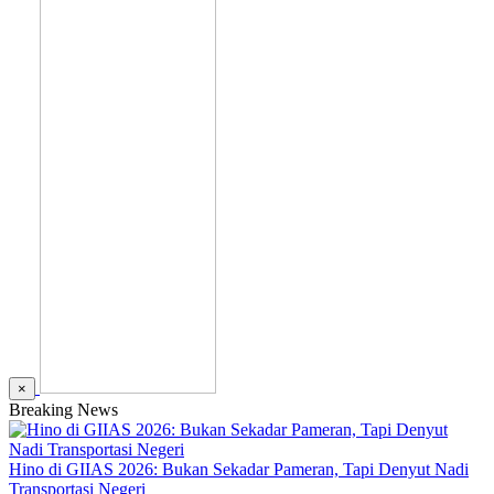
×
Breaking News
Hino di GIIAS 2026: Bukan Sekadar Pameran, Tapi Denyut Nadi
Transportasi Negeri