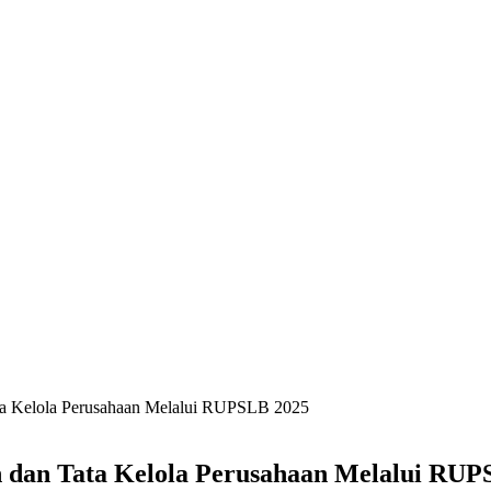
a Kelola Perusahaan Melalui RUPSLB 2025
dan Tata Kelola Perusahaan Melalui RUP