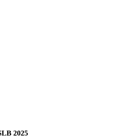
SLB 2025