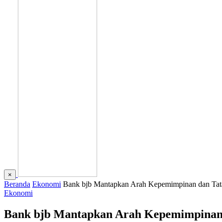
×
Beranda
Ekonomi
Bank bjb Mantapkan Arah Kepemimpinan dan Tat
Ekonomi
Bank bjb Mantapkan Arah Kepemimpinan 