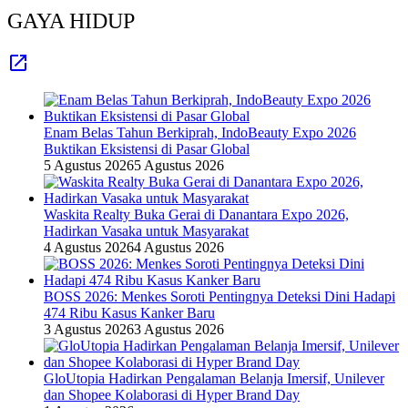
GAYA HIDUP
Enam Belas Tahun Berkiprah, IndoBeauty Expo 2026
Buktikan Eksistensi di Pasar Global
5 Agustus 2026
5 Agustus 2026
Waskita Realty Buka Gerai di Danantara Expo 2026,
Hadirkan Vasaka untuk Masyarakat
4 Agustus 2026
4 Agustus 2026
BOSS 2026: Menkes Soroti Pentingnya Deteksi Dini Hadapi
474 Ribu Kasus Kanker Baru
3 Agustus 2026
3 Agustus 2026
GloUtopia Hadirkan Pengalaman Belanja Imersif, Unilever
dan Shopee Kolaborasi di Hyper Brand Day