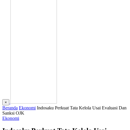
×
Beranda
Ekonomi
Indosaku Perkuat Tata Kelola Usai Evaluasi Dan
Sanksi OJK
Ekonomi