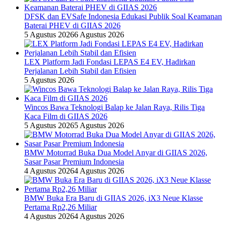
DFSK dan EVSafe Indonesia Edukasi Publik Soal Keamanan
Baterai PHEV di GIIAS 2026
5 Agustus 2026
6 Agustus 2026
LEX Platform Jadi Fondasi LEPAS E4 EV, Hadirkan
Perjalanan Lebih Stabil dan Efisien
5 Agustus 2026
Wincos Bawa Teknologi Balap ke Jalan Raya, Rilis Tiga
Kaca Film di GIIAS 2026
5 Agustus 2026
5 Agustus 2026
BMW Motorrad Buka Dua Model Anyar di GIIAS 2026,
Sasar Pasar Premium Indonesia
4 Agustus 2026
4 Agustus 2026
BMW Buka Era Baru di GIIAS 2026, iX3 Neue Klasse
Pertama Rp2,26 Miliar
4 Agustus 2026
4 Agustus 2026