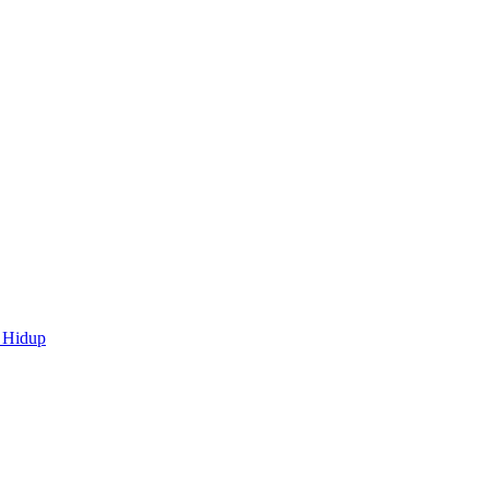
 Hidup