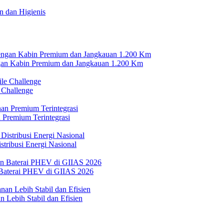
 dan Higienis
n Kabin Premium dan Jangkauan 1.200 Km
 Challenge
 Premium Terintegrasi
tribusi Energi Nasional
Baterai PHEV di GIIAS 2026
 Lebih Stabil dan Efisien