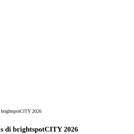
brightspotCITY 2026
di brightspotCITY 2026