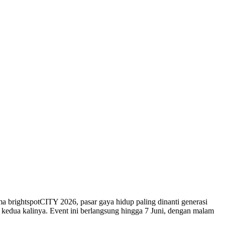
 brightspotCITY 2026, pasar gaya hidup paling dinanti generasi
uk kedua kalinya. Event ini berlangsung hingga 7 Juni, dengan malam