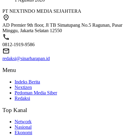
PT NEXTINDO MEDIA SEJAHTERA
AD Premier 9th floor, Jl TB Simatupang No.5 Ragunan, Pasar
Minggu, Jakarta Selatan 12550
0812-1919-9586
redaksi@sinarharapan.id
Menu
Indeks Berita
Nextizen
Pedoman Media Siber
Redaksi
Top Kanal
Network
Nasional
Ekonomi