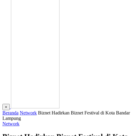
×
Beranda
Network
Biznet Hadirkan Biznet Festival di Kota Bandar
Lampung
Network