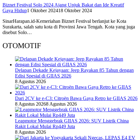
Biznet Festival Solo 2024 Ajang Unjuk Bakat dan Ide Kreatif
Gaya Hidup
1 Oktober 2024
18 Oktober 2024
SinarHarapan.id-Kemeriahan Biznet Festival berlanjut ke Kota
Surakarta, salah satu kota di Provinsi Jawa Tengah. Kota yang juga
disebut Solo…
OTOMOTIF
Delapan Dekade Kejayaan: Jeep Rayakan 85 Tahun dengan
Edisi Spesial di GIIAS 2026
8 Agustus 2026
Dari 2CV ke e-C3: Citroën Bawa Gaya Retro ke GIIAS 2026
8 Agustus 2026
8 Agustus 2026
Leapmotor Menggebrak GIIAS 2026: SUV Listrik China
Rakit Lokal Mulai Rp449 Juta
8 Agustus 2026