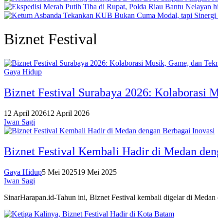
Biznet Festival
Gaya Hidup
Biznet Festival Surabaya 2026: Kolaborasi 
12 April 2026
12 April 2026
Iwan Sagi
Biznet Festival Kembali Hadir di Medan den
Gaya Hidup
5 Mei 2025
19 Mei 2025
Iwan Sagi
SinarHarapan.id-Tahun ini, Biznet Festival kembali digelar di Meda