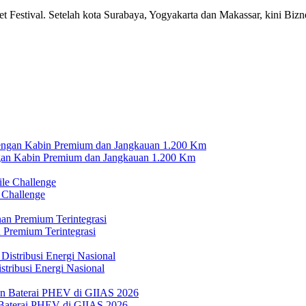
t Festival. Setelah kota Surabaya, Yogyakarta dan Makassar, kini Biz
n Kabin Premium dan Jangkauan 1.200 Km
 Challenge
 Premium Terintegrasi
tribusi Energi Nasional
Baterai PHEV di GIIAS 2026