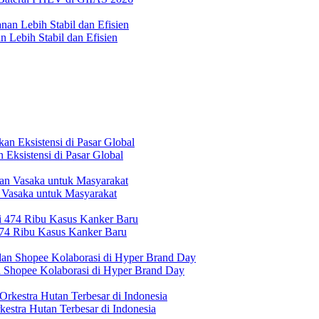
 Lebih Stabil dan Efisien
Eksistensi di Pasar Global
 Vasaka untuk Masyarakat
474 Ribu Kasus Kanker Baru
n Shopee Kolaborasi di Hyper Brand Day
estra Hutan Terbesar di Indonesia