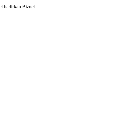
net hadirkan Biznet…