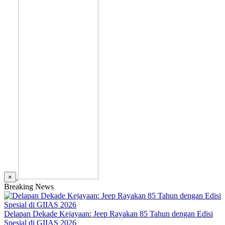
×
Breaking News
Delapan Dekade Kejayaan: Jeep Rayakan 85 Tahun dengan Edisi
Spesial di GIIAS 2026