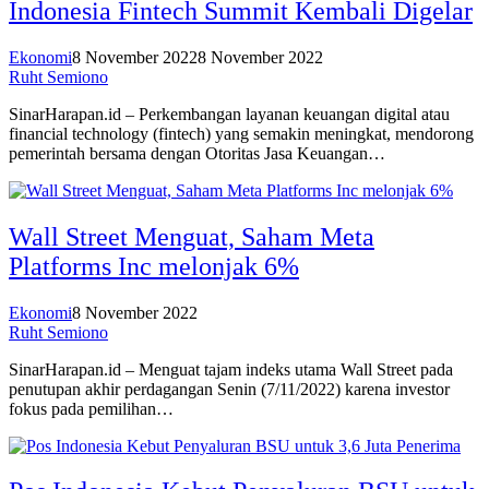
Indonesia Fintech Summit Kembali Digelar
Ekonomi
8 November 2022
8 November 2022
Ruht Semiono
SinarHarapan.id – Perkembangan layanan keuangan digital atau
financial technology (fintech) yang semakin meningkat, mendorong
pemerintah bersama dengan Otoritas Jasa Keuangan…
Wall Street Menguat, Saham Meta
Platforms Inc melonjak 6%
Ekonomi
8 November 2022
Ruht Semiono
SinarHarapan.id – Menguat tajam indeks utama Wall Street pada
penutupan akhir perdagangan Senin (7/11/2022) karena investor
fokus pada pemilihan…