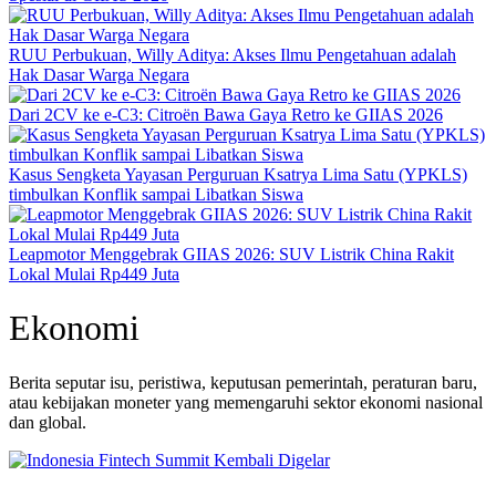
RUU Perbukuan, Willy Aditya: Akses Ilmu Pengetahuan adalah
Hak Dasar Warga Negara
Dari 2CV ke e-C3: Citroën Bawa Gaya Retro ke GIIAS 2026
Kasus Sengketa Yayasan Perguruan Ksatrya Lima Satu (YPKLS)
timbulkan Konflik sampai Libatkan Siswa
Leapmotor Menggebrak GIIAS 2026: SUV Listrik China Rakit
Lokal Mulai Rp449 Juta
Ekonomi
Berita seputar isu, peristiwa, keputusan pemerintah, peraturan baru,
atau kebijakan moneter yang memengaruhi sektor ekonomi nasional
dan global.