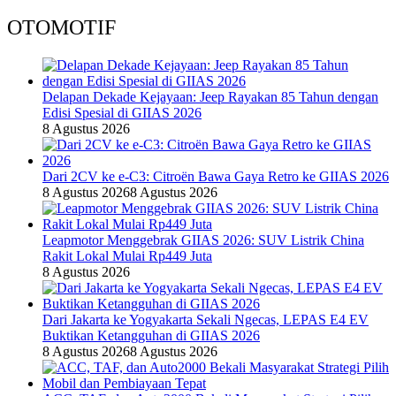
OTOMOTIF
Delapan Dekade Kejayaan: Jeep Rayakan 85 Tahun dengan
Edisi Spesial di GIIAS 2026
8 Agustus 2026
Dari 2CV ke e-C3: Citroën Bawa Gaya Retro ke GIIAS 2026
8 Agustus 2026
8 Agustus 2026
Leapmotor Menggebrak GIIAS 2026: SUV Listrik China
Rakit Lokal Mulai Rp449 Juta
8 Agustus 2026
Dari Jakarta ke Yogyakarta Sekali Ngecas, LEPAS E4 EV
Buktikan Ketangguhan di GIIAS 2026
8 Agustus 2026
8 Agustus 2026