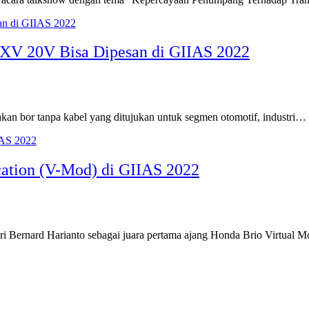
 XV 20V Bisa Dipesan di GIIAS 2022
an bor tanpa kabel yang ditujukan untuk segmen otomotif, industri…
ation (V-Mod) di GIIAS 2022
 Bernard Harianto sebagai juara pertama ajang Honda Brio Virtual 