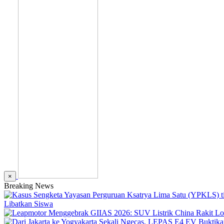
×
Breaking News
Libatkan Siswa