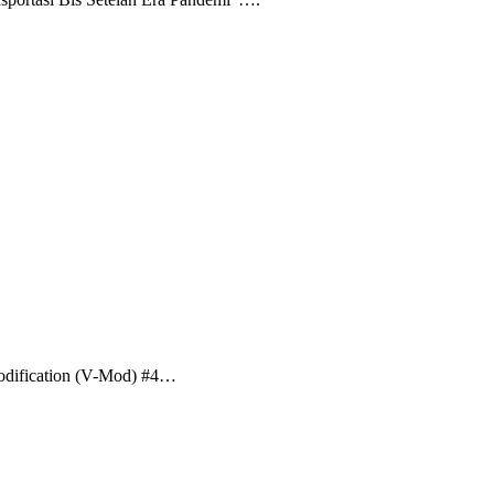
Modification (V-Mod) #4…