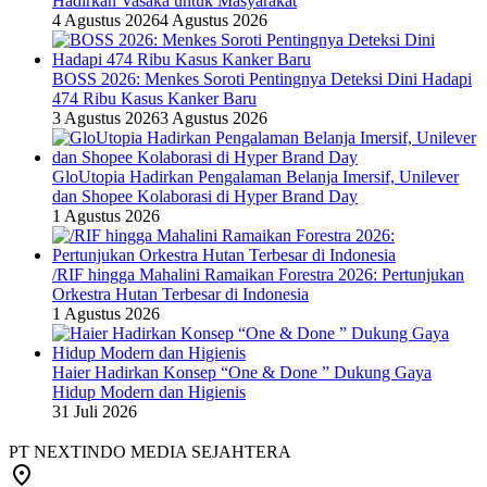
Hadirkan Vasaka untuk Masyarakat
4 Agustus 2026
4 Agustus 2026
BOSS 2026: Menkes Soroti Pentingnya Deteksi Dini Hadapi
474 Ribu Kasus Kanker Baru
3 Agustus 2026
3 Agustus 2026
GloUtopia Hadirkan Pengalaman Belanja Imersif, Unilever
dan Shopee Kolaborasi di Hyper Brand Day
1 Agustus 2026
/RIF hingga Mahalini Ramaikan Forestra 2026: Pertunjukan
Orkestra Hutan Terbesar di Indonesia
1 Agustus 2026
Haier Hadirkan Konsep “One & Done ” Dukung Gaya
Hidup Modern dan Higienis
31 Juli 2026
PT NEXTINDO MEDIA SEJAHTERA