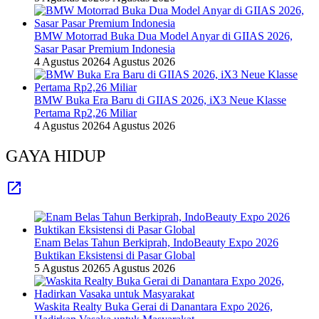
BMW Motorrad Buka Dua Model Anyar di GIIAS 2026,
Sasar Pasar Premium Indonesia
4 Agustus 2026
4 Agustus 2026
BMW Buka Era Baru di GIIAS 2026, iX3 Neue Klasse
Pertama Rp2,26 Miliar
4 Agustus 2026
4 Agustus 2026
GAYA HIDUP
Enam Belas Tahun Berkiprah, IndoBeauty Expo 2026
Buktikan Eksistensi di Pasar Global
5 Agustus 2026
5 Agustus 2026
Waskita Realty Buka Gerai di Danantara Expo 2026,