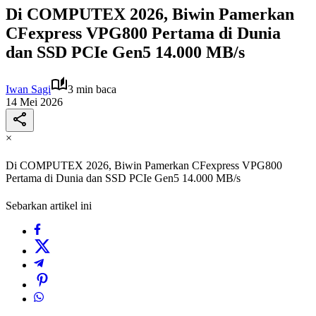
Di COMPUTEX 2026, Biwin Pamerkan
CFexpress VPG800 Pertama di Dunia
dan SSD PCIe Gen5 14.000 MB/s
Iwan Sagi
3 min baca
14 Mei 2026
×
Di COMPUTEX 2026, Biwin Pamerkan CFexpress VPG800
Pertama di Dunia dan SSD PCIe Gen5 14.000 MB/s
Sebarkan artikel ini