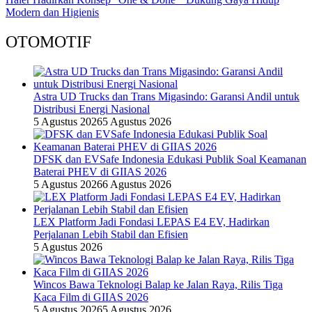
Modern dan Higienis
OTOMOTIF
Astra UD Trucks dan Trans Migasindo: Garansi Andil untuk
Distribusi Energi Nasional
5 Agustus 2026
5 Agustus 2026
DFSK dan EVSafe Indonesia Edukasi Publik Soal Keamanan
Baterai PHEV di GIIAS 2026
5 Agustus 2026
6 Agustus 2026
LEX Platform Jadi Fondasi LEPAS E4 EV, Hadirkan
Perjalanan Lebih Stabil dan Efisien
5 Agustus 2026
Wincos Bawa Teknologi Balap ke Jalan Raya, Rilis Tiga
Kaca Film di GIIAS 2026
5 Agustus 2026
5 Agustus 2026