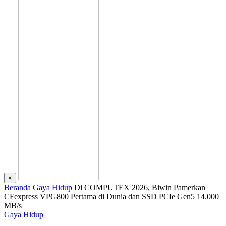
×
Beranda
Gaya Hidup
Di COMPUTEX 2026, Biwin Pamerkan
CFexpress VPG800 Pertama di Dunia dan SSD PCIe Gen5 14.000
MB/s
Gaya Hidup