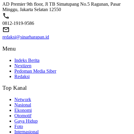
AD Premier 9th floor, Jl TB Simatupang No.5 Ragunan, Pasar
Minggu, Jakarta Selatan 12550
0812-1919-9586
redaksi@sinarharapan.id
Menu
Indeks Berita
Nextizen
Pedoman Media Siber
Redaksi
Top Kanal
Network
Nasional
Ekonomi
Otomotif
Gaya Hidup
Foto
Internasional