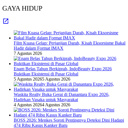
GAYA HIDUP
Film Kuasa Gelap: Perjanjian Darah, Kisah Eksorsisme Bakal
Hadir dalam Format IMAX
7 Agustus 2026
Enam Belas Tahun Berkiprah, IndoBeauty Expo 2026
Buktikan Eksistensi di Pasar Global
5 Agustus 2026
5 Agustus 2026
Waskita Realty Buka Gerai di Danantara Expo 2026,
Hadirkan Vasaka untuk Masyarakat
4 Agustus 2026
4 Agustus 2026
BOSS 2026: Menkes Soroti Pentingnya Deteksi Dini Hadapi
474 Ribu Kasus Kanker Baru