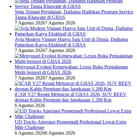
Setia Temani Perjalanan, Daihatsu Hadirkan Program Service
Tanpa Khawatir di GIIAS
7 Agustus 2026
7 Agustus 2026
Ayla Modern Vintage Hanya Satu Unit di Dunia, Daihatsu
Pamerkan Karya Eksklusif di GIIAS
7 Agustus 2026
7 Agustus 2026
Menyusuri Evolusi Kemewahan: Lexus Buka Pengalaman
Multi-Sensori di GIIAS 2026
7 Agustus 2026
7 Agustus 2026
iCAR V27 Resmi Meluncur di GIIAS 2026, SUV REEV
dengan Kabin Premium dan Jangkauan 1.200 Km
6 Agustus 2026
UD Trucks Apresiasi Pengemudi Profesional Lewat Extra
Mile Challenge
6 Agustus 2026
6 Agustus 2026