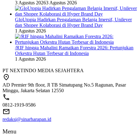
3 Agustus 2026
3 Agustus 2026
GloUtopia Hadirkan Pengalaman Belanja Imersif, Unilever
dan Shopee Kolaborasi di Hyper Brand Day
1 Agustus 2026
/RIF hingga Mahalini Ramaikan Forestra 2026: Pertunjukan
Orkestra Hutan Terbesar di Indonesia
1 Agustus 2026
PT NEXTINDO MEDIA SEJAHTERA
AD Premier 9th floor, Jl TB Simatupang No.5 Ragunan, Pasar
Minggu, Jakarta Selatan 12550
0812-1919-9586
redaksi@sinarharapan.id
Menu