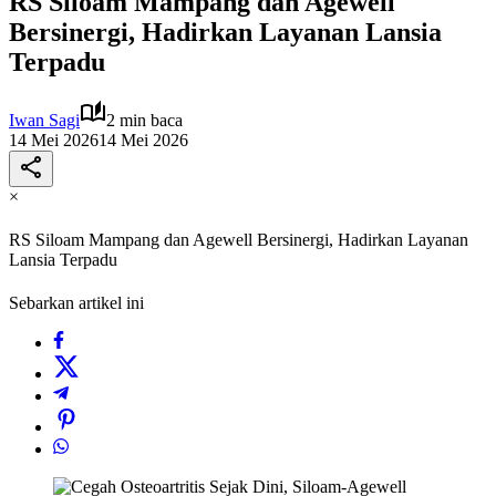
RS Siloam Mampang dan Agewell
Bersinergi, Hadirkan Layanan Lansia
Terpadu
Iwan Sagi
2 min baca
14 Mei 2026
14 Mei 2026
×
RS Siloam Mampang dan Agewell Bersinergi, Hadirkan Layanan
Lansia Terpadu
Sebarkan artikel ini