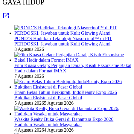
GAYA HIDUP
POND’S Hadirkan Teknologi Niasorcinol™ di PIT
PERDOSKI, Jawaban untuk Kulit Glowing Alami
8 Agustus 2026
Film Kuasa Gelap: Perjanjian Darah, Kisah Eksorsisme Bakal
Hadir dalam Format IMAX
7 Agustus 2026
Enam Belas Tahun Berkiprah, IndoBeauty Expo 2026
Buktikan Eksistensi di Pasar Global
5 Agustus 2026
5 Agustus 2026
Waskita Realty Buka Gerai di Danantara Expo 2026,
Hadirkan Vasaka untuk Masyarakat
4 Agustus 2026
4 Agustus 2026