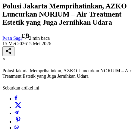
Polusi Jakarta Memprihatinkan, AZKO
Luncurkan NORIUM – Air Treatment
Estetik yang Juga Jernihkan Udara
Iwan Sagi
2 min baca
15 Mei 2026
15 Mei 2026
×
Polusi Jakarta Memprihatinkan, AZKO Luncurkan NORIUM – Air
Treatment Estetik yang Juga Jernihkan Udara
Sebarkan artikel ini