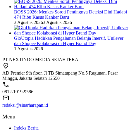
BOSS 2026: Menkes Soroti Pentingnya Deteksi Dini Hadapi
474 Ribu Kasus Kanker Baru
3 Agustus 2026
3 Agustus 2026
GloUtopia Hadirkan Pengalaman Belanja Imersif, Unilever
dan Shopee Kolaborasi di Hyper Brand Day
1 Agustus 2026
PT NEXTINDO MEDIA SEJAHTERA
AD Premier 9th floor, Jl TB Simatupang No.5 Ragunan, Pasar
Minggu, Jakarta Selatan 12550
0812-1919-9586
redaksi@sinarharapan.id
Menu
Indeks Berita