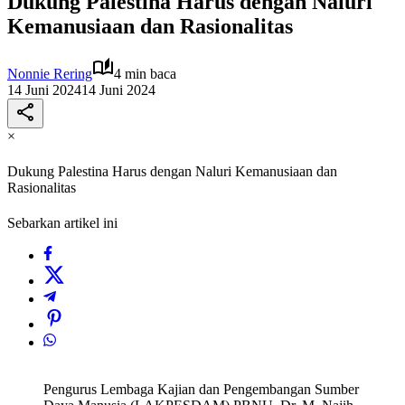
Dukung Palestina Harus dengan Naluri
Kemanusiaan dan Rasionalitas
Nonnie Rering
4 min baca
14 Juni 2024
14 Juni 2024
×
Dukung Palestina Harus dengan Naluri Kemanusiaan dan
Rasionalitas
Sebarkan artikel ini
Pengurus Lembaga Kajian dan Pengembangan Sumber