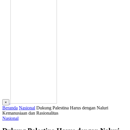
×
Beranda
Nasional
Dukung Palestina Harus dengan Naluri
Kemanusiaan dan Rasionalitas
Nasional