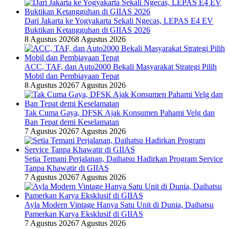
Dari Jakarta ke Yogyakarta Sekali Ngecas, LEPAS E4 EV
Buktikan Ketangguhan di GIIAS 2026
8 Agustus 2026
8 Agustus 2026
ACC, TAF, dan Auto2000 Bekali Masyarakat Strategi Pilih
Mobil dan Pembiayaan Tepat
8 Agustus 2026
7 Agustus 2026
Tak Cuma Gaya, DFSK Ajak Konsumen Pahami Velg dan
Ban Tepat demi Keselamatan
7 Agustus 2026
7 Agustus 2026
Setia Temani Perjalanan, Daihatsu Hadirkan Program Service
Tanpa Khawatir di GIIAS
7 Agustus 2026
7 Agustus 2026
Ayla Modern Vintage Hanya Satu Unit di Dunia, Daihatsu
Pamerkan Karya Eksklusif di GIIAS
7 Agustus 2026
7 Agustus 2026