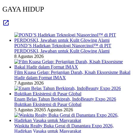
GAYA HIDUP
POND’S Hadirkan Teknologi Niasorcinol™ di PIT
PERDOSKI, Jawaban untuk Kulit Glowing Alami
8 Agustus 2026
Film Kuasa Gelap: Perjanjian Darah, Kisah Eksorsisme Bakal
Hadir dalam Format IMAX
7 Agustus 2026
Enam Belas Tahun Berkiprah, IndoBeauty Expo 2026
Buktikan Eksistensi di Pasar Global
5 Agustus 2026
5 Agustus 2026
Waskita Realty Buka Gerai di Danantara Expo 2026,
Hadirkan Vasaka untuk Masyarakat