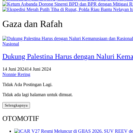
Gaza dan Rafah
Nasional
Dukung Palestina Harus dengan Naluri Kema
14 Juni 2024
14 Juni 2024
Nonnie Rering
Tidak Ada Postingan Lagi.
Tidak ada lagi halaman untuk dimuat.
Selengkapnya
OTOMOTIF