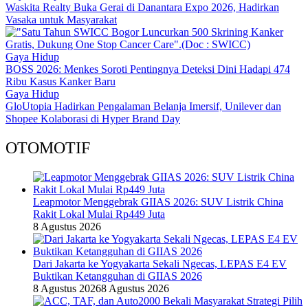
Waskita Realty Buka Gerai di Danantara Expo 2026, Hadirkan
Vasaka untuk Masyarakat
Gaya Hidup
BOSS 2026: Menkes Soroti Pentingnya Deteksi Dini Hadapi 474
Ribu Kasus Kanker Baru
Gaya Hidup
GloUtopia Hadirkan Pengalaman Belanja Imersif, Unilever dan
Shopee Kolaborasi di Hyper Brand Day
OTOMOTIF
Leapmotor Menggebrak GIIAS 2026: SUV Listrik China
Rakit Lokal Mulai Rp449 Juta
8 Agustus 2026
Dari Jakarta ke Yogyakarta Sekali Ngecas, LEPAS E4 EV
Buktikan Ketangguhan di GIIAS 2026
8 Agustus 2026
8 Agustus 2026