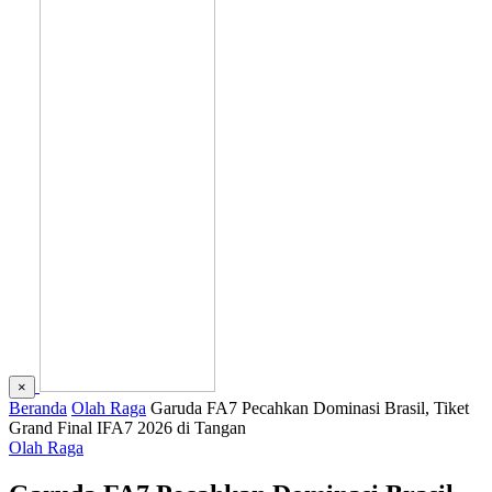
×
Beranda
Olah Raga
Garuda FA7 Pecahkan Dominasi Brasil, Tiket
Grand Final IFA7 2026 di Tangan
Olah Raga