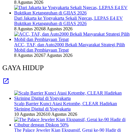
8 Agustus 2026
Dari Jakarta ke Yogyakarta Sekali Ngecas, LEPAS E4 EV
Buktikan Ketangguhan di GIIAS 2026
8 Agustus 2026
8 Agustus 2026
ACC, TAF, dan Auto2000 Bekali Masyarakat Strategi Pilih
Mobil dan Pembiayaan Tepat
8 Agustus 2026
7 Agustus 2026
GAYA HIDUP
Scalp Barrier Kunci Atasi Ketombe, CLEAR Hadirkan
Skrining Digital di Yogyakarta
10 Agustus 2026
10 Agustus 2026
The Palace Jeweler Kian Ekspansif, Gerai ke-90 Hadir di