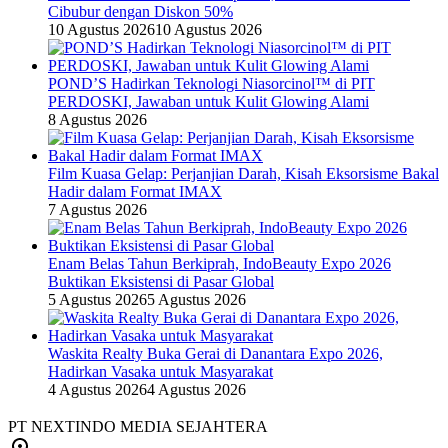
Cibubur dengan Diskon 50%
10 Agustus 2026
10 Agustus 2026
POND’S Hadirkan Teknologi Niasorcinol™ di PIT
PERDOSKI, Jawaban untuk Kulit Glowing Alami
8 Agustus 2026
Film Kuasa Gelap: Perjanjian Darah, Kisah Eksorsisme Bakal
Hadir dalam Format IMAX
7 Agustus 2026
Enam Belas Tahun Berkiprah, IndoBeauty Expo 2026
Buktikan Eksistensi di Pasar Global
5 Agustus 2026
5 Agustus 2026
Waskita Realty Buka Gerai di Danantara Expo 2026,
Hadirkan Vasaka untuk Masyarakat
4 Agustus 2026
4 Agustus 2026
PT NEXTINDO MEDIA SEJAHTERA