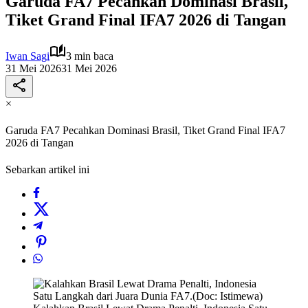
Garuda FA7 Pecahkan Dominasi Brasil,
Tiket Grand Final IFA7 2026 di Tangan
Iwan Sagi
3 min baca
31 Mei 2026
31 Mei 2026
×
Garuda FA7 Pecahkan Dominasi Brasil, Tiket Grand Final IFA7
2026 di Tangan
Sebarkan artikel ini