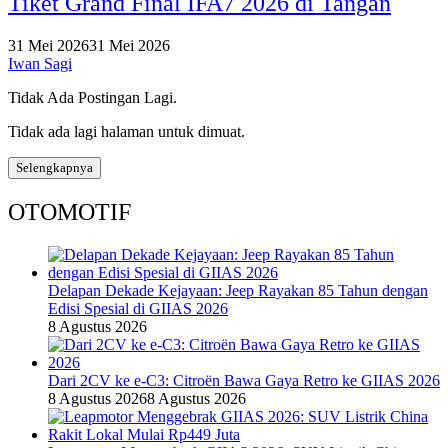
Tiket Grand Final IFA7 2026 di Tangan
31 Mei 2026
31 Mei 2026
Iwan Sagi
Tidak Ada Postingan Lagi.
Tidak ada lagi halaman untuk dimuat.
Selengkapnya
OTOMOTIF
Delapan Dekade Kejayaan: Jeep Rayakan 85 Tahun dengan
Edisi Spesial di GIIAS 2026
8 Agustus 2026
Dari 2CV ke e-C3: Citroën Bawa Gaya Retro ke GIIAS 2026
8 Agustus 2026
8 Agustus 2026