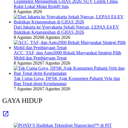
Leapmotor Menggebrak GIIAS 2026: SUV Listrik China
Rakit Lokal Mulai Rp449 Juta
8 Agustus 2026
Dari Jakarta ke Yogyakarta Sekali Ngecas, LEPAS E4 EV
Buktikan Ketangguhan di GIIAS 2026
8 Agustus 2026
8 Agustus 2026
ACC, TAF, dan Auto2000 Bekali Masyarakat Strategi Pilih
Mobil dan Pembiayaan Tepat
8 Agustus 2026
7 Agustus 2026
Tak Cuma Gaya, DFSK Ajak Konsumen Pahami Velg dan
Ban Tepat demi Keselamatan
7 Agustus 2026
7 Agustus 2026
GAYA HIDUP