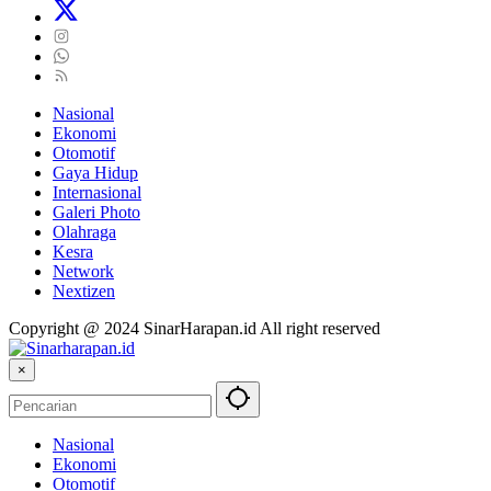
Nasional
Ekonomi
Otomotif
Gaya Hidup
Internasional
Galeri Photo
Olahraga
Kesra
Network
Nextizen
Copyright @ 2024 SinarHarapan.id All right reserved
×
Nasional
Ekonomi
Otomotif