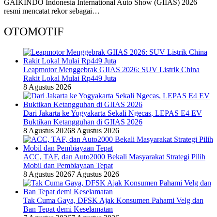
GAIKINDO Indonesia International Auto Show (GIIAS) 2026
resmi mencatat rekor sebagai…
OTOMOTIF
Leapmotor Menggebrak GIIAS 2026: SUV Listrik China
Rakit Lokal Mulai Rp449 Juta
8 Agustus 2026
Dari Jakarta ke Yogyakarta Sekali Ngecas, LEPAS E4 EV
Buktikan Ketangguhan di GIIAS 2026
8 Agustus 2026
8 Agustus 2026
ACC, TAF, dan Auto2000 Bekali Masyarakat Strategi Pilih
Mobil dan Pembiayaan Tepat
8 Agustus 2026
7 Agustus 2026
Tak Cuma Gaya, DFSK Ajak Konsumen Pahami Velg dan
Ban Tepat demi Keselamatan