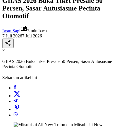
GIIAS 2026 Buka Tiket Presale 50
Persen, Sasar Antusiasme Pecinta
Otomotif
Iwan Sagi
3 min baca
7 Juli 2026
7 Juli 2026
×
GIIAS 2026 Buka Tiket Presale 50 Persen, Sasar Antusiasme
Pecinta Otomotif
Sebarkan artikel ini