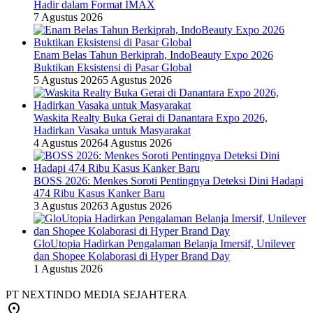
Hadir dalam Format IMAX
7 Agustus 2026
Enam Belas Tahun Berkiprah, IndoBeauty Expo 2026
Buktikan Eksistensi di Pasar Global
5 Agustus 2026
5 Agustus 2026
Waskita Realty Buka Gerai di Danantara Expo 2026,
Hadirkan Vasaka untuk Masyarakat
4 Agustus 2026
4 Agustus 2026
BOSS 2026: Menkes Soroti Pentingnya Deteksi Dini Hadapi
474 Ribu Kasus Kanker Baru
3 Agustus 2026
3 Agustus 2026
GloUtopia Hadirkan Pengalaman Belanja Imersif, Unilever
dan Shopee Kolaborasi di Hyper Brand Day
1 Agustus 2026
PT NEXTINDO MEDIA SEJAHTERA