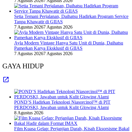
7 Agustus 2026
7 Agustus 2026
Setia Temani Perjalanan, Daihatsu Hadirkan Program Service
Tanpa Khawatir di GIIAS
7 Agustus 2026
7 Agustus 2026
Ayla Modern Vintage Hanya Satu Unit di Dunia, Daihatsu
Pamerkan Karya Eksklusif di GIIAS
7 Agustus 2026
7 Agustus 2026
GAYA HIDUP
POND’S Hadirkan Teknologi Niasorcinol™ di PIT
PERDOSKI, Jawaban untuk Kulit Glowing Alami
8 Agustus 2026
Film Kuasa Gelap: Perjanjian Darah, Kisah Eksorsisme Bakal