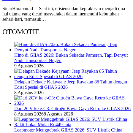
SinarHarapan.id – Saat ini, efisiensi dan kepraktisan menjadi dua
hal utama yang dicari masyarakat dalam memenuhi kebutuhan
sehari-hari, termasuk…
OTOMOTIF
Hino di GIIAS 2026: Bukan Sekadar Pameran, Tapi Denyut
Nadi Transportasi Negeri
9 Agustus 2026
Delapan Dekade Kejayaan: Jeep Rayakan 85 Tahun dengan
Edisi Spesial di GIIAS 2026
8 Agustus 2026
Dari 2CV ke e-C3: Citroën Bawa Gaya Retro ke GIIAS 2026
8 Agustus 2026
8 Agustus 2026
Leapmotor Menggebrak GIIAS 2026: SUV Listrik China