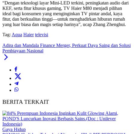
“Dengan teknologi layar Mini-LED terkini, peningkatan audio dari
KEF, serta fitur khusus gaming, TV Haier M80 menjadi pilihan
ideal bagi konsumen yang menginginkan TV pintar andal, kaya
fitur, dan berkualitas tinggi—untuk menghadirkan hiburan rumah
yang luar biasa dan magis setiap harinya”, ucap Zhang Zhenghui.
Tag:
Aqua
Haier
televisi
Adira dan Mandala Finance Merger, Perkuat Daya Saing dan Solusi
Pembiayaan Nasional
BERITA TERKAIT
Gaya Hidup