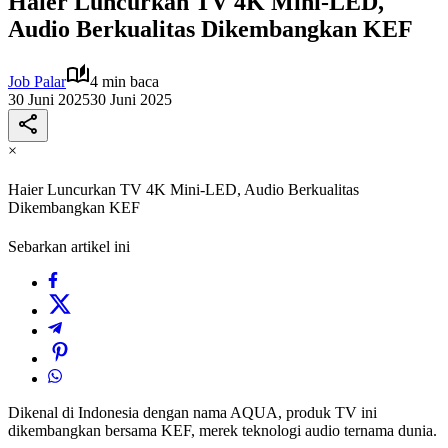
Haier Luncurkan TV 4K Mini-LED,
Audio Berkualitas Dikembangkan KEF
Job Palar
4 min baca
30 Juni 2025
30 Juni 2025
×
Haier Luncurkan TV 4K Mini-LED, Audio Berkualitas
Dikembangkan KEF
Sebarkan artikel ini
Dikenal di Indonesia dengan nama AQUA, produk TV ini
dikembangkan bersama KEF, merek teknologi audio ternama dunia.