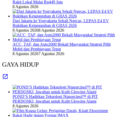
Rakit Lokal Mulai Rp449 Juta
8 Agustus 2026
Dari Jakarta ke Yogyakarta Sekali Ngecas, LEPAS E4 EV
Buktikan Ketangguhan di GIIAS 2026
8 Agustus 2026
8 Agustus 2026
ACC, TAF, dan Auto2000 Bekali Masyarakat Strategi Pilih
Mobil dan Pembiayaan Tepat
8 Agustus 2026
7 Agustus 2026
GAYA HIDUP
POND’S Hadirkan Teknologi Niasorcinol™ di PIT
PERDOSKI, Jawaban untuk Kulit Glowing Alami
8 Agustus 2026