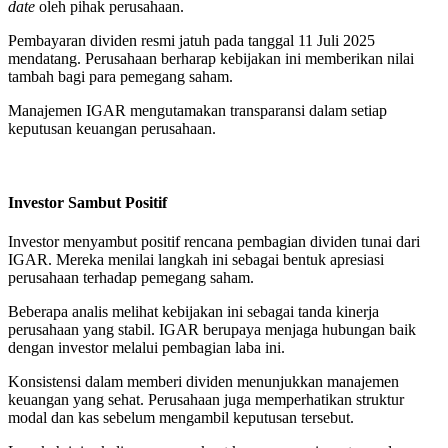
date
oleh pihak perusahaan.
Pembayaran dividen resmi jatuh pada tanggal 11 Juli 2025
mendatang. Perusahaan berharap kebijakan ini memberikan nilai
tambah bagi para pemegang saham.
Manajemen IGAR mengutamakan transparansi dalam setiap
keputusan keuangan perusahaan.
Investor Sambut Positif
Investor menyambut positif rencana pembagian dividen tunai dari
IGAR. Mereka menilai langkah ini sebagai bentuk apresiasi
perusahaan terhadap pemegang saham.
Beberapa analis melihat kebijakan ini sebagai tanda kinerja
perusahaan yang stabil. IGAR berupaya menjaga hubungan baik
dengan investor melalui pembagian laba ini.
Konsistensi dalam memberi dividen menunjukkan manajemen
keuangan yang sehat. Perusahaan juga memperhatikan struktur
modal dan kas sebelum mengambil keputusan tersebut.