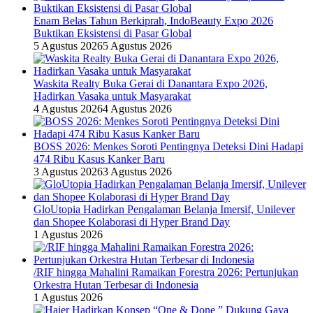
Enam Belas Tahun Berkiprah, IndoBeauty Expo 2026
Buktikan Eksistensi di Pasar Global
5 Agustus 2026
5 Agustus 2026
Waskita Realty Buka Gerai di Danantara Expo 2026,
Hadirkan Vasaka untuk Masyarakat
4 Agustus 2026
4 Agustus 2026
BOSS 2026: Menkes Soroti Pentingnya Deteksi Dini Hadapi
474 Ribu Kasus Kanker Baru
3 Agustus 2026
3 Agustus 2026
GloUtopia Hadirkan Pengalaman Belanja Imersif, Unilever
dan Shopee Kolaborasi di Hyper Brand Day
1 Agustus 2026
/RIF hingga Mahalini Ramaikan Forestra 2026: Pertunjukan
Orkestra Hutan Terbesar di Indonesia
1 Agustus 2026