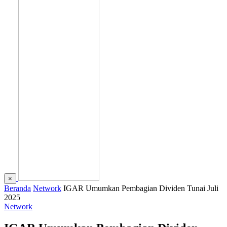
×
Beranda
Network
IGAR Umumkan Pembagian Dividen Tunai Juli
2025
Network