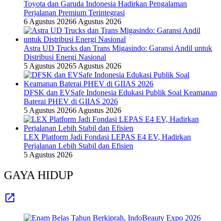
Toyota dan Garuda Indonesia Hadirkan Pengalaman
Perjalanan Premium Terintegrasi
6 Agustus 2026
6 Agustus 2026
Astra UD Trucks dan Trans Migasindo: Garansi Andil untuk
Distribusi Energi Nasional
5 Agustus 2026
5 Agustus 2026
DFSK dan EVSafe Indonesia Edukasi Publik Soal Keamanan
Baterai PHEV di GIIAS 2026
5 Agustus 2026
6 Agustus 2026
LEX Platform Jadi Fondasi LEPAS E4 EV, Hadirkan
Perjalanan Lebih Stabil dan Efisien
5 Agustus 2026
GAYA HIDUP