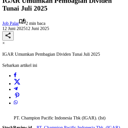
IGAR Umumkan Pembagian Dividen
Tunai Juli 2025
Job Palar
2 min baca
12 Juni 2025
12 Juni 2025
×
IGAR Umumkan Pembagian Dividen Tunai Juli 2025
Sebarkan artikel ini
PT. Champion Pacific Indonesia Tbk (IGAR). (Ist)
StockReview.id –
PT. Champion Pacific Indonesia Tbk. (IGAR)