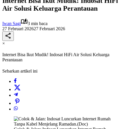
Internet Bisa Ikut Mudik! Indosat HiFi
Air Solusi Keluarga Perantauan
Iwan Sagi
3 min baca
27 Februari 2026
27 Februari 2026
×
Internet Bisa Ikut Mudik! Indosat HiFi Air Solusi Keluarga
Perantauan
Sebarkan artikel ini