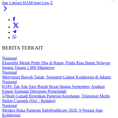
dan Literasi HAM bagi Gen Z
BERITA TERKAIT
Nasional
Ekspedisi Merah Putih Tiba di Rupat, Polda Riau Bantu Nelayan
hingga Tanam 1.000 Mangrove
Nasional
Menyusuri Bawah Tanah, Seequent Galang Kolaborasi di Jakarta
Nasional
KSPI: Tak Ada Aksi Buruh Besar hingga September, Asalkan
Empat Tuntutan Direspons Pemerintah
Nasional
Menkes Buka Pameran IndoHealthcare 2026, 9 Negara Siap
Kolaborasi