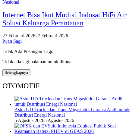
Nasional
Internet Bisa Ikut Mudik! Indosat HiFi Air
Solusi Keluarga Perantauan
27 Februari 2026
27 Februari 2026
Iwan Sagi
Tidak Ada Postingan Lagi.
Tidak ada lagi halaman untuk dimuat.
Selengkapnya
OTOMOTIF
Astra UD Trucks dan Trans Migasindo: Garansi Andil untuk
Distribusi Energi Nasional
5 Agustus 2026
5 Agustus 2026