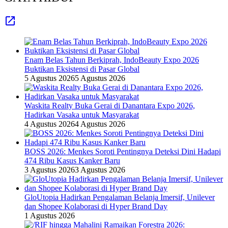
Enam Belas Tahun Berkiprah, IndoBeauty Expo 2026
Buktikan Eksistensi di Pasar Global
5 Agustus 2026
5 Agustus 2026
Waskita Realty Buka Gerai di Danantara Expo 2026,
Hadirkan Vasaka untuk Masyarakat
4 Agustus 2026
4 Agustus 2026
BOSS 2026: Menkes Soroti Pentingnya Deteksi Dini Hadapi
474 Ribu Kasus Kanker Baru
3 Agustus 2026
3 Agustus 2026
GloUtopia Hadirkan Pengalaman Belanja Imersif, Unilever
dan Shopee Kolaborasi di Hyper Brand Day
1 Agustus 2026