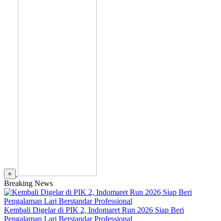
×
Breaking News
Kembali Digelar di PIK 2, Indomaret Run 2026 Siap Beri
Pengalaman Lari Berstandar Professional