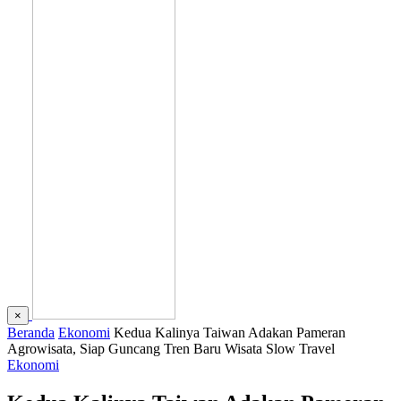
×
Beranda
Ekonomi
Kedua Kalinya Taiwan Adakan Pameran
Agrowisata, Siap Guncang Tren Baru Wisata Slow Travel
Ekonomi