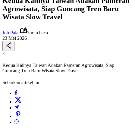
Kedua Kalinya Taiwan Adakan Pameran
Agrowisata, Siap Guncang Tren Baru
Wisata Slow Travel
Job Palar
3 min baca
23 Mei 2026
×
Kedua Kalinya Taiwan Adakan Pameran Agrowisata, Siap
Guncang Tren Baru Wisata Slow Travel
Sebarkan artikel ini