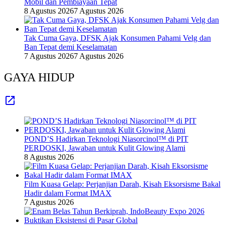
Mobil dan Pembiayaan Tepat
8 Agustus 2026
7 Agustus 2026
Tak Cuma Gaya, DFSK Ajak Konsumen Pahami Velg dan
Ban Tepat demi Keselamatan
7 Agustus 2026
7 Agustus 2026
GAYA HIDUP
POND’S Hadirkan Teknologi Niasorcinol™ di PIT
PERDOSKI, Jawaban untuk Kulit Glowing Alami
8 Agustus 2026
Film Kuasa Gelap: Perjanjian Darah, Kisah Eksorsisme Bakal
Hadir dalam Format IMAX
7 Agustus 2026