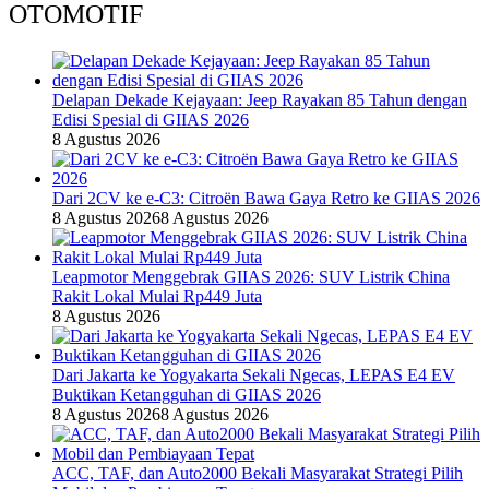
OTOMOTIF
Delapan Dekade Kejayaan: Jeep Rayakan 85 Tahun dengan
Edisi Spesial di GIIAS 2026
8 Agustus 2026
Dari 2CV ke e-C3: Citroën Bawa Gaya Retro ke GIIAS 2026
8 Agustus 2026
8 Agustus 2026
Leapmotor Menggebrak GIIAS 2026: SUV Listrik China
Rakit Lokal Mulai Rp449 Juta
8 Agustus 2026
Dari Jakarta ke Yogyakarta Sekali Ngecas, LEPAS E4 EV
Buktikan Ketangguhan di GIIAS 2026
8 Agustus 2026
8 Agustus 2026
ACC, TAF, dan Auto2000 Bekali Masyarakat Strategi Pilih