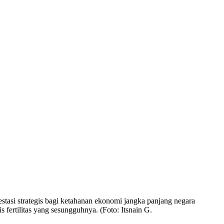
tasi strategis bagi ketahanan ekonomi jangka panjang negara
 fertilitas yang sesungguhnya. (Foto: Itsnain G.