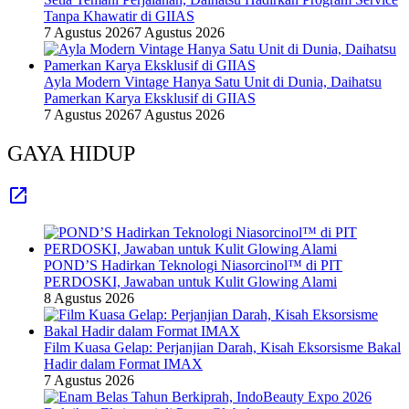
Tanpa Khawatir di GIIAS
7 Agustus 2026
7 Agustus 2026
Ayla Modern Vintage Hanya Satu Unit di Dunia, Daihatsu
Pamerkan Karya Eksklusif di GIIAS
7 Agustus 2026
7 Agustus 2026
GAYA HIDUP
POND’S Hadirkan Teknologi Niasorcinol™ di PIT
PERDOSKI, Jawaban untuk Kulit Glowing Alami
8 Agustus 2026
Film Kuasa Gelap: Perjanjian Darah, Kisah Eksorsisme Bakal
Hadir dalam Format IMAX
7 Agustus 2026