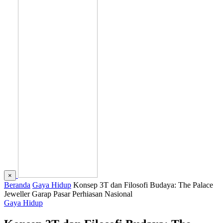
×
Beranda
Gaya Hidup
Konsep 3T dan Filosofi Budaya: The Palace
Jeweller Garap Pasar Perhiasan Nasional
Gaya Hidup