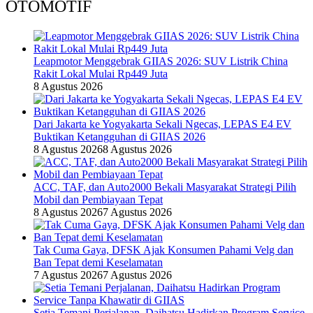
OTOMOTIF
Leapmotor Menggebrak GIIAS 2026: SUV Listrik China
Rakit Lokal Mulai Rp449 Juta
8 Agustus 2026
Dari Jakarta ke Yogyakarta Sekali Ngecas, LEPAS E4 EV
Buktikan Ketangguhan di GIIAS 2026
8 Agustus 2026
8 Agustus 2026
ACC, TAF, dan Auto2000 Bekali Masyarakat Strategi Pilih
Mobil dan Pembiayaan Tepat
8 Agustus 2026
7 Agustus 2026
Tak Cuma Gaya, DFSK Ajak Konsumen Pahami Velg dan
Ban Tepat demi Keselamatan
7 Agustus 2026
7 Agustus 2026
Setia Temani Perjalanan, Daihatsu Hadirkan Program Service