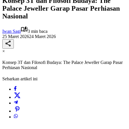
Konsep 3T dan Filosofi Budaya: The
Palace Jeweller Garap Pasar Perhiasan
Nasional
Iwan Sagi
3 min baca
25 Maret 2026
24 Maret 2026
×
Konsep 3T dan Filosofi Budaya: The Palace Jeweller Garap Pasar
Perhiasan Nasional
Sebarkan artikel ini