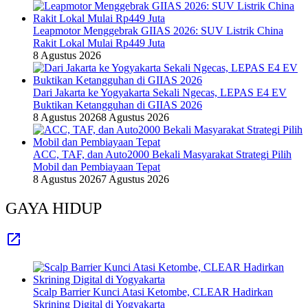
Leapmotor Menggebrak GIIAS 2026: SUV Listrik China
Rakit Lokal Mulai Rp449 Juta
8 Agustus 2026
Dari Jakarta ke Yogyakarta Sekali Ngecas, LEPAS E4 EV
Buktikan Ketangguhan di GIIAS 2026
8 Agustus 2026
8 Agustus 2026
ACC, TAF, dan Auto2000 Bekali Masyarakat Strategi Pilih
Mobil dan Pembiayaan Tepat
8 Agustus 2026
7 Agustus 2026
GAYA HIDUP
Scalp Barrier Kunci Atasi Ketombe, CLEAR Hadirkan
Skrining Digital di Yogyakarta