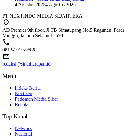
4 Agustus 2026
4 Agustus 2026
PT NEXTINDO MEDIA SEJAHTERA
AD Premier 9th floor, Jl TB Simatupang No.5 Ragunan, Pasar
Minggu, Jakarta Selatan 12550
0812-1919-9586
redaksi@sinarharapan.id
Menu
Indeks Berita
Nextizen
Pedoman Media Siber
Redaksi
Top Kanal
Network
Nasional