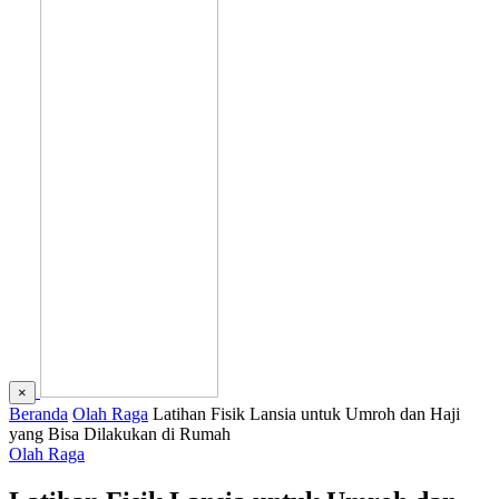
×
Beranda
Olah Raga
Latihan Fisik Lansia untuk Umroh dan Haji
yang Bisa Dilakukan di Rumah
Olah Raga