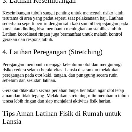
3. Latihan Keseimbangan
Keseimbangan tubuh sangat penting untuk mencegah risiko jatuh,
terutama di area yang padat seperti saat pelaksanaan haji. Latihan
sederhana seperti berdiri dengan satu kaki sambil berpegangan pada
kursi atau dinding bisa membantu meningkatkan stabilitas tubuh.
Latihan koordinasi ringan juga bermanfaat untuk melatih kontrol
gerakan dan respons tubuh.
4. Latihan Peregangan (Stretching)
Peregangan membantu menjaga kelenturan otot dan mengurangi
risiko cedera selama beraktivitas. Lansia disarankan melakukan
peregangan pada otot kaki, tangan, dan punggung secara rutin
sebelum dan sesudah latihan.
Gerakan dilakukan secara perlahan tanpa hentakan agar otot tetap
aman dan tidak tegang. Melakukan stretching rutin membantu tubuh
terasa lebih ringan dan siap menjalani aktivitas fisik harian.
Tips Aman Latihan Fisik di Rumah untuk
Lansia