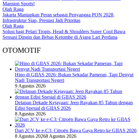
Mansion Sports!
Olah Raga
Jakarta Mantapkan Peran sebagai Penyangga PON 2028,
Infrastruktur Siap, Prestasi Jadi Prioritas
Olah Raga
Solusi bagi Pelari Tropis, Head & Shoulders Super Cool Bawa
Sensasi Dingin dan Bebas Ketombe di Ajang Lari Perdana
OTOMOTIF
Hino di GIIAS 2026: Bukan Sekadar Pameran, Tapi Denyut
Nadi Transportasi Negeri
9 Agustus 2026
Delapan Dekade Kejayaan: Jeep Rayakan 85 Tahun dengan
Edisi Spesial di GIIAS 2026
8 Agustus 2026
Dari 2CV ke e-C3: Citroën Bawa Gaya Retro ke GIIAS 2026
8 Agustus 2026
8 Agustus 2026