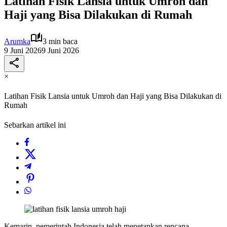
Latihan Fisik Lansia untuk Umroh dan
Haji yang Bisa Dilakukan di Rumah
Arumka
3 min baca
9 Juni 2026
9 Juni 2026
×
Latihan Fisik Lansia untuk Umroh dan Haji yang Bisa Dilakukan di
Rumah
Sebarkan artikel ini
Kemarin, pemerintah Indonesia telah menetapkan rencana