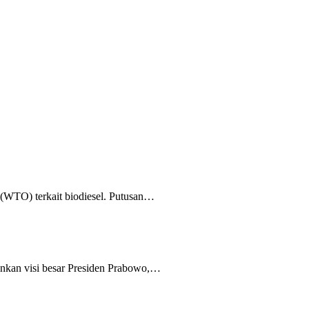
(WTO) terkait biodiesel. Putusan…
nkan visi besar Presiden Prabowo,…