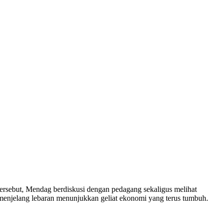
ersebut, Mendag berdiskusi dengan pedagang sekaligus melihat
menjelang lebaran menunjukkan geliat ekonomi yang terus tumbuh.