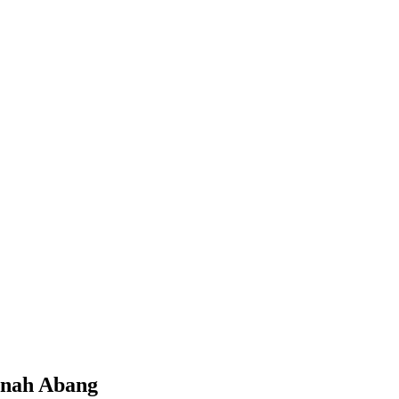
anah Abang