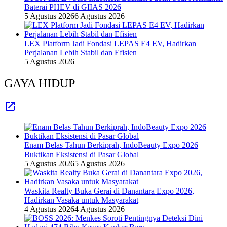
Baterai PHEV di GIIAS 2026
5 Agustus 2026
6 Agustus 2026
LEX Platform Jadi Fondasi LEPAS E4 EV, Hadirkan
Perjalanan Lebih Stabil dan Efisien
5 Agustus 2026
GAYA HIDUP
Enam Belas Tahun Berkiprah, IndoBeauty Expo 2026
Buktikan Eksistensi di Pasar Global
5 Agustus 2026
5 Agustus 2026
Waskita Realty Buka Gerai di Danantara Expo 2026,
Hadirkan Vasaka untuk Masyarakat
4 Agustus 2026
4 Agustus 2026