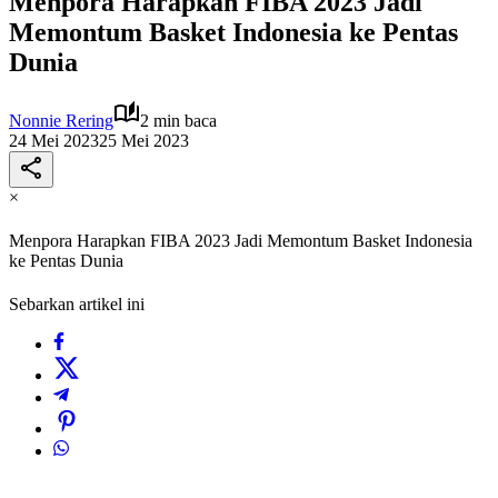
Menpora Harapkan FIBA 2023 Jadi
Memontum Basket Indonesia ke Pentas
Dunia
Nonnie Rering
2 min baca
24 Mei 2023
25 Mei 2023
×
Menpora Harapkan FIBA 2023 Jadi Memontum Basket Indonesia
ke Pentas Dunia
Sebarkan artikel ini