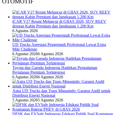
OTOMOTIF
iCAR V27 Resmi Meluncur di GIIAS 2026, SUV REEV
dengan Kabin Premium dan Jangkauan 1.200 Km
6 Agustus 2026
UD Trucks Apresiasi Pengemudi Profesional Lewat Extra
Mile Challenge
6 Agustus 2026
6 Agustus 2026
Toyota dan Garuda Indonesia Hadirkan Pengalaman
Perjalanan Premium Terintegrasi
6 Agustus 2026
6 Agustus 2026
Astra UD Trucks dan Trans Migasindo: Garansi Andil untuk
Distribusi Energi Nasional
5 Agustus 2026
5 Agustus 2026
DFSK dan EVSafe Indonesia Edukasi Publik Soal Keamanan