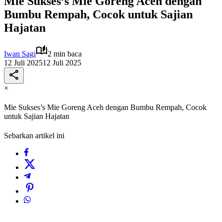
Mie Sukses’s Mie Goreng Aceh dengan
Bumbu Rempah, Cocok untuk Sajian
Hajatan
Iwan Sagi
2 min baca
12 Juli 2025
12 Juli 2025
×
Mie Sukses’s Mie Goreng Aceh dengan Bumbu Rempah, Cocok
untuk Sajian Hajatan
Sebarkan artikel ini