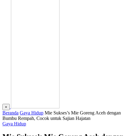
×
Beranda
Gaya Hidup
Mie Sukses’s Mie Goreng Aceh dengan
Bumbu Rempah, Cocok untuk Sajian Hajatan
Gaya Hidup