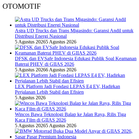
OTOMOTIF
Astra UD Trucks dan Trans Migasindo: Garansi Andil untuk
Distribusi Energi Nasional
5 Agustus 2026
5 Agustus 2026
DFSK dan EVSafe Indonesia Edukasi Publik Soal Keamanan
Baterai PHEV di GIIAS 2026
5 Agustus 2026
6 Agustus 2026
LEX Platform Jadi Fondasi LEPAS E4 EV, Hadirkan
Perjalanan Lebih Stabil dan Efisien
5 Agustus 2026
Wincos Bawa Teknologi Balap ke Jalan Raya, Rilis Tiga
Kaca Film di GIIAS 2026
5 Agustus 2026
5 Agustus 2026