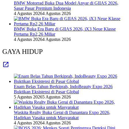
BMW Motorrad Buka Dua Model Anyar di GIIAS 2026,
Sasar Pasar Premium Indonesia
4 Agustus 2026
4 Agustus 2026
BMW Buka Era Baru di GIIAS 2026, iX3 Neue Klasse
Pertama Rp2,26 Miliar
4 Agustus 2026
4 Agustus 2026
GAYA HIDUP
Enam Belas Tahun Berkiprah, IndoBeauty Expo 2026
Buktikan Eksistensi di Pasar Global
5 Agustus 2026
5 Agustus 2026
Waskita Realty Buka Gerai di Danantara Expo 2026,
Hadirkan Vasaka untuk Masyarakat
4 Agustus 2026
4 Agustus 2026