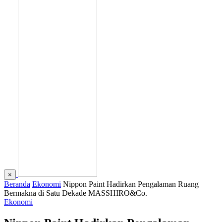
×
Beranda
Ekonomi
Nippon Paint Hadirkan Pengalaman Ruang
Bermakna di Satu Dekade MASSHIRO&Co.
Ekonomi