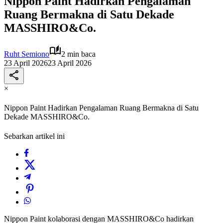
Nippon Paint Hadirkan Pengalaman
Ruang Bermakna di Satu Dekade
MASSHIRO&Co.
Ruht Semiono
2 min baca
23 April 2026
23 April 2026
×
Nippon Paint Hadirkan Pengalaman Ruang Bermakna di Satu
Dekade MASSHIRO&Co.
Sebarkan artikel ini
Nippon Paint kolaborasi dengan MASSHIRO&Co hadirkan