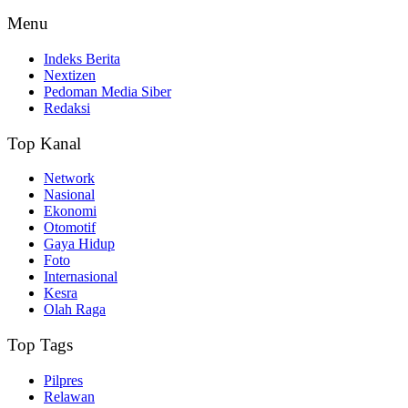
Menu
Indeks Berita
Nextizen
Pedoman Media Siber
Redaksi
Top Kanal
Network
Nasional
Ekonomi
Otomotif
Gaya Hidup
Foto
Internasional
Kesra
Olah Raga
Top Tags
Pilpres
Relawan