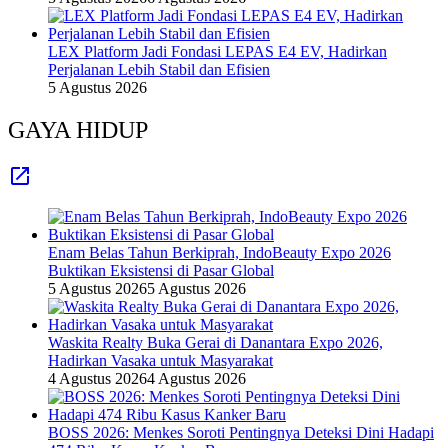
LEX Platform Jadi Fondasi LEPAS E4 EV, Hadirkan
Perjalanan Lebih Stabil dan Efisien
5 Agustus 2026
GAYA HIDUP
Enam Belas Tahun Berkiprah, IndoBeauty Expo 2026
Buktikan Eksistensi di Pasar Global
5 Agustus 2026
5 Agustus 2026
Waskita Realty Buka Gerai di Danantara Expo 2026,
Hadirkan Vasaka untuk Masyarakat
4 Agustus 2026
4 Agustus 2026
BOSS 2026: Menkes Soroti Pentingnya Deteksi Dini Hadapi