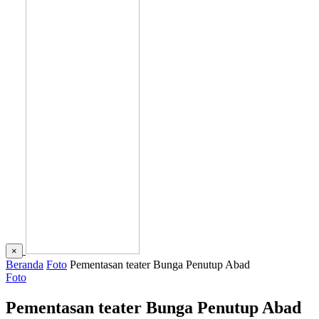
×
Beranda
Foto
Pementasan teater Bunga Penutup Abad
Foto
Pementasan teater Bunga Penutup Abad