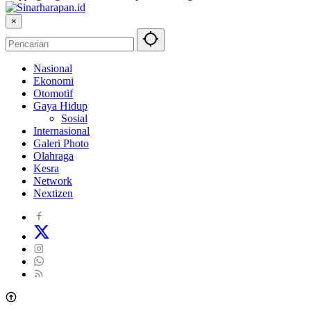
×
Nasional
Ekonomi
Otomotif
Gaya Hidup
Sosial
Internasional
Galeri Photo
Olahraga
Kesra
Network
Nextizen