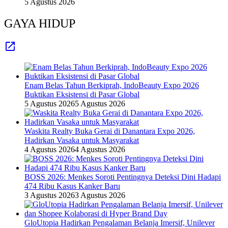
5 Agustus 2026
GAYA HIDUP
Enam Belas Tahun Berkiprah, IndoBeauty Expo 2026
Buktikan Eksistensi di Pasar Global
5 Agustus 2026
5 Agustus 2026
Waskita Realty Buka Gerai di Danantara Expo 2026,
Hadirkan Vasaka untuk Masyarakat
4 Agustus 2026
4 Agustus 2026
BOSS 2026: Menkes Soroti Pentingnya Deteksi Dini Hadapi
474 Ribu Kasus Kanker Baru
3 Agustus 2026
3 Agustus 2026
GloUtopia Hadirkan Pengalaman Belanja Imersif, Unilever