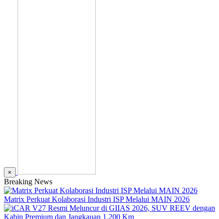
×
Breaking News
Matrix Perkuat Kolaborasi Industri ISP Melalui MAIN 2026