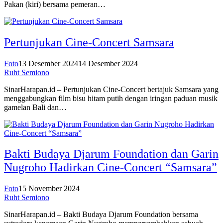
Pakan (kiri) bersama pemeran…
Pertunjukan Cine-Concert Samsara
Foto
13 Desember 2024
14 Desember 2024
Ruht Semiono
SinarHarapan.id – Pertunjukan Cine-Concert bertajuk Samsara yang
menggabungkan film bisu hitam putih dengan iringan paduan musik
gamelan Bali dan…
Bakti Budaya Djarum Foundation dan Garin
Nugroho Hadirkan Cine-Concert “Samsara”
Foto
15 November 2024
Ruht Semiono
SinarHarapan.id – Bakti Budaya Djarum Foundation bersama