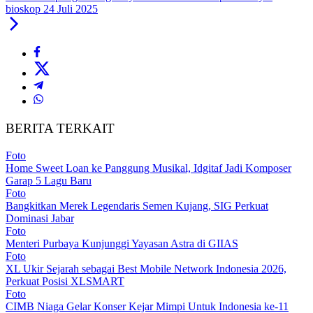
bioskop 24 Juli 2025
BERITA TERKAIT
Foto
Home Sweet Loan ke Panggung Musikal, Idgitaf Jadi Komposer
Garap 5 Lagu Baru
Foto
Bangkitkan Merek Legendaris Semen Kujang, SIG Perkuat
Dominasi Jabar
Foto
Menteri Purbaya Kunjunggi Yayasan Astra di GIIAS
Foto
XL Ukir Sejarah sebagai Best Mobile Network Indonesia 2026,
Perkuat Posisi XLSMART
Foto
CIMB Niaga Gelar Konser Kejar Mimpi Untuk Indonesia ke-11