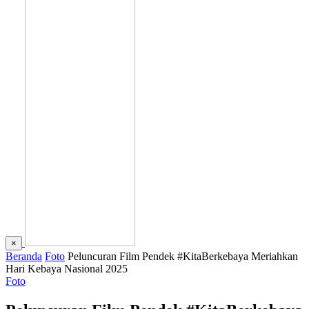
×
Beranda
Foto
Peluncuran Film Pendek #KitaBerkebaya Meriahkan
Hari Kebaya Nasional 2025
Foto