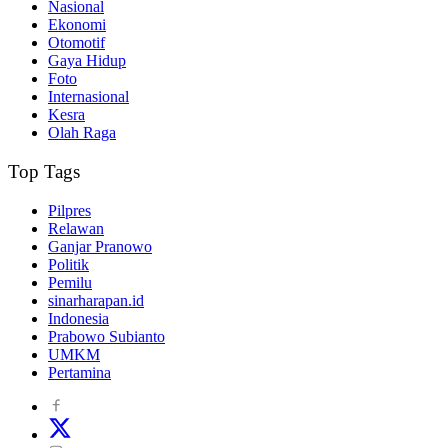
Nasional
Ekonomi
Otomotif
Gaya Hidup
Foto
Internasional
Kesra
Olah Raga
Top Tags
Pilpres
Relawan
Ganjar Pranowo
Politik
Pemilu
sinarharapan.id
Indonesia
Prabowo Subianto
UMKM
Pertamina