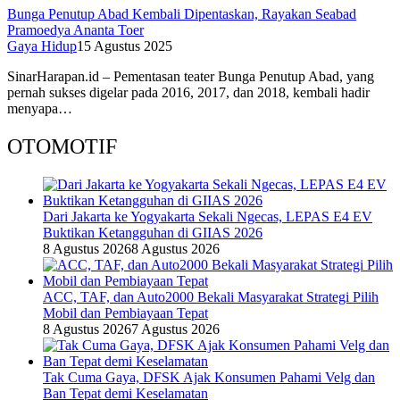
Bunga Penutup Abad Kembali Dipentaskan, Rayakan Seabad
Pramoedya Ananta Toer
Gaya Hidup
15 Agustus 2025
SinarHarapan.id – Pementasan teater Bunga Penutup Abad, yang
pernah sukses digelar pada 2016, 2017, dan 2018, kembali hadir
menyapa…
OTOMOTIF
Dari Jakarta ke Yogyakarta Sekali Ngecas, LEPAS E4 EV
Buktikan Ketangguhan di GIIAS 2026
8 Agustus 2026
8 Agustus 2026
ACC, TAF, dan Auto2000 Bekali Masyarakat Strategi Pilih
Mobil dan Pembiayaan Tepat
8 Agustus 2026
7 Agustus 2026
Tak Cuma Gaya, DFSK Ajak Konsumen Pahami Velg dan
Ban Tepat demi Keselamatan