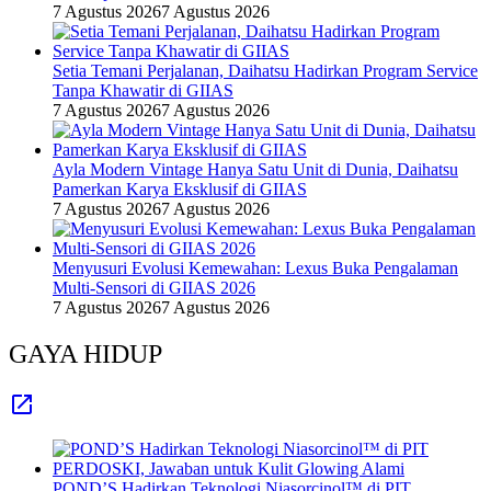
7 Agustus 2026
7 Agustus 2026
Setia Temani Perjalanan, Daihatsu Hadirkan Program Service
Tanpa Khawatir di GIIAS
7 Agustus 2026
7 Agustus 2026
Ayla Modern Vintage Hanya Satu Unit di Dunia, Daihatsu
Pamerkan Karya Eksklusif di GIIAS
7 Agustus 2026
7 Agustus 2026
Menyusuri Evolusi Kemewahan: Lexus Buka Pengalaman
Multi-Sensori di GIIAS 2026
7 Agustus 2026
7 Agustus 2026
GAYA HIDUP
POND’S Hadirkan Teknologi Niasorcinol™ di PIT