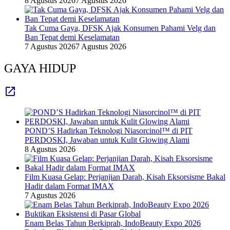
8 Agustus 2026
7 Agustus 2026
Tak Cuma Gaya, DFSK Ajak Konsumen Pahami Velg dan
Ban Tepat demi Keselamatan
7 Agustus 2026
7 Agustus 2026
GAYA HIDUP
POND’S Hadirkan Teknologi Niasorcinol™ di PIT
PERDOSKI, Jawaban untuk Kulit Glowing Alami
8 Agustus 2026
Film Kuasa Gelap: Perjanjian Darah, Kisah Eksorsisme Bakal
Hadir dalam Format IMAX
7 Agustus 2026
Enam Belas Tahun Berkiprah, IndoBeauty Expo 2026