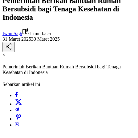
Pemerintah Berikan Bantuan Rumah
Bersubsidi bagi Tenaga Kesehatan di
Indonesia
Iwan Sagi
1 min baca
31 Maret 2025
30 Maret 2025
×
Pemerintah Berikan Bantuan Rumah Bersubsidi bagi Tenaga
Kesehatan di Indonesia
Sebarkan artikel ini