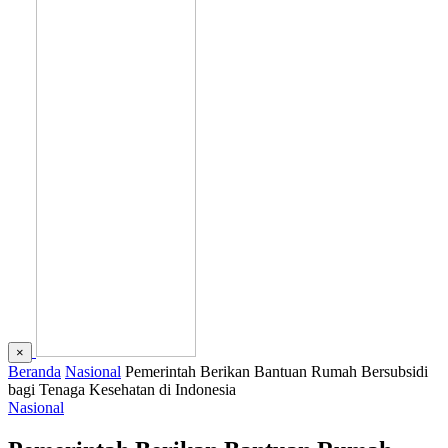
×
Beranda
Nasional
Pemerintah Berikan Bantuan Rumah Bersubsidi
bagi Tenaga Kesehatan di Indonesia
Nasional