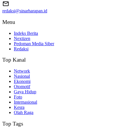
redaksi@sinarharapan.id
Menu
Indeks Berita
Nextizen
Pedoman Media Siber
Redaksi
Top Kanal
Network
Nasional
Ekonomi
Otomotif
Gaya Hidup
Foto
Internasional
Kesra
Olah Raga
Top Tags