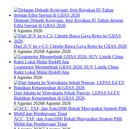
Delapan Dekade Kejayaan: Jeep Rayakan 85 Tahun dengan
Edisi Spesial di GIIAS 2026
8 Agustus 2026
Dari 2CV ke e-C3: Citroën Bawa Gaya Retro ke GIIAS 2026
8 Agustus 2026
8 Agustus 2026
Leapmotor Menggebrak GIIAS 2026: SUV Listrik China
Rakit Lokal Mulai Rp449 Juta
8 Agustus 2026
Dari Jakarta ke Yogyakarta Sekali Ngecas, LEPAS E4 EV
Buktikan Ketangguhan di GIIAS 2026
8 Agustus 2026
8 Agustus 2026
ACC, TAF, dan Auto2000 Bekali Masyarakat Strategi Pilih
Mobil dan Pembiayaan Tepat