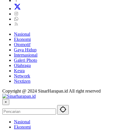
Nasional
Ekonomi
Otomotif
Gaya Hidup
Internasional
Galeri Photo
Olahraga
Kesra
Network
Nextizen
Copyright @ 2024 SinarHarapan.id All right reserved
×
Nasional
Ekonomi