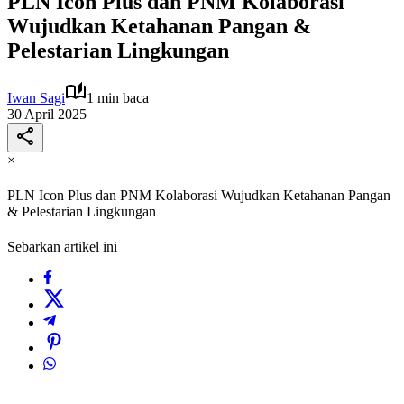
PLN Icon Plus dan PNM Kolaborasi
Wujudkan Ketahanan Pangan &
Pelestarian Lingkungan
Iwan Sagi
1 min baca
30 April 2025
×
PLN Icon Plus dan PNM Kolaborasi Wujudkan Ketahanan Pangan
& Pelestarian Lingkungan
Sebarkan artikel ini