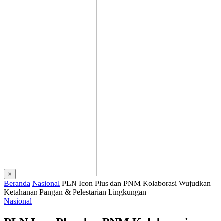
×
Beranda
Nasional
PLN Icon Plus dan PNM Kolaborasi Wujudkan
Ketahanan Pangan & Pelestarian Lingkungan
Nasional