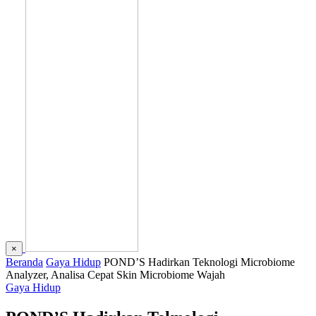
×
Beranda
Gaya Hidup
POND’S Hadirkan Teknologi Microbiome
Analyzer, Analisa Cepat Skin Microbiome Wajah
Gaya Hidup