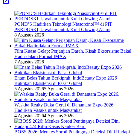
POND’S Hadirkan Teknologi Niasorcinol™ di PIT
PERDOSKI, Jawaban untuk Kulit Glowing Alami
8 Agustus 2026
Film Kuasa Gelap: Perjanjian Darah, Kisah Eksorsisme Bakal
Hadir dalam Format IMAX
7 Agustus 2026
Enam Belas Tahun Berkiprah, IndoBeauty Expo 2026
Buktikan Eksistensi di Pasar Global
5 Agustus 2026
5 Agustus 2026
Waskita Realty Buka Gerai di Danantara Expo 2026,
Hadirkan Vasaka untuk Masyarakat
4 Agustus 2026
4 Agustus 2026
BOSS 2026: Menkes Soroti Pentingnya Deteksi Dini Hadapi