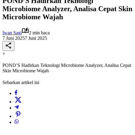
POND’S Hadirkan Teknologi
Microbiome Analyzer, Analisa Cepat Skin
Microbiome Wajah
Iwan Sagi
2 min baca
7 Juni 2025
7 Juni 2025
×
POND’S Hadirkan Teknologi Microbiome Analyzer, Analisa Cepat
Skin Microbiome Wajah
Sebarkan artikel ini