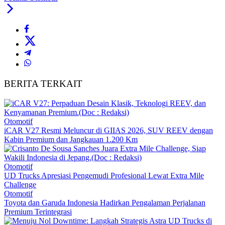
BERITA TERKAIT
Otomotif
iCAR V27 Resmi Meluncur di GIIAS 2026, SUV REEV dengan
Kabin Premium dan Jangkauan 1.200 Km
Otomotif
UD Trucks Apresiasi Pengemudi Profesional Lewat Extra Mile
Challenge
Otomotif
Toyota dan Garuda Indonesia Hadirkan Pengalaman Perjalanan
Premium Terintegrasi