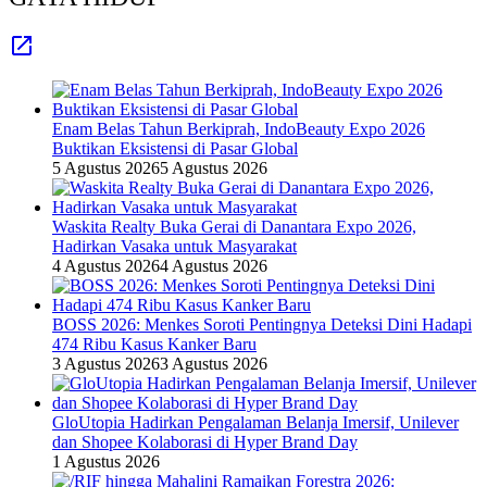
Enam Belas Tahun Berkiprah, IndoBeauty Expo 2026
Buktikan Eksistensi di Pasar Global
5 Agustus 2026
5 Agustus 2026
Waskita Realty Buka Gerai di Danantara Expo 2026,
Hadirkan Vasaka untuk Masyarakat
4 Agustus 2026
4 Agustus 2026
BOSS 2026: Menkes Soroti Pentingnya Deteksi Dini Hadapi
474 Ribu Kasus Kanker Baru
3 Agustus 2026
3 Agustus 2026
GloUtopia Hadirkan Pengalaman Belanja Imersif, Unilever
dan Shopee Kolaborasi di Hyper Brand Day
1 Agustus 2026