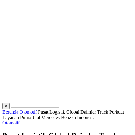
×
Beranda
Otomotif
Pusat Logistik Global Daimler Truck Perkuat
Layanan Purna Jual Mercedes-Benz di Indonesia
Otomotif