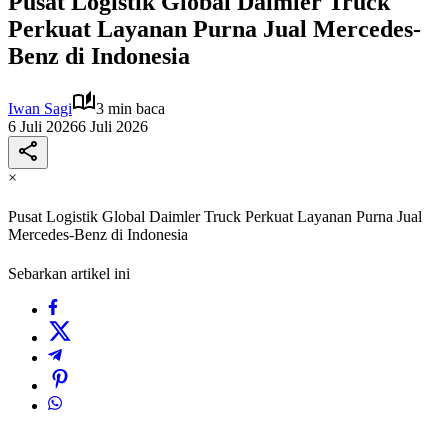
Pusat Logistik Global Daimler Truck
Perkuat Layanan Purna Jual Mercedes-
Benz di Indonesia
Iwan Sagi
3 min baca
6 Juli 2026
6 Juli 2026
×
Pusat Logistik Global Daimler Truck Perkuat Layanan Purna Jual
Mercedes-Benz di Indonesia
Sebarkan artikel ini