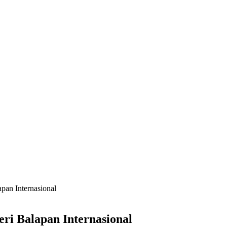
pan Internasional
ri Balapan Internasional