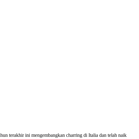
un terakhir ini mengembangkan charring di Italia dan telah naik