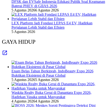
DFSK dan EVSafe Indonesia Edukasi Publik Soal Keamanan
Baterai PHEV di GIIAS 2026
5 Agustus 2026
6 Agustus 2026
LEX Platform Jadi Fondasi LEPAS E4 EV, Hadirkan
Perjalanan Lebih Stabil dan Efisien
5 Agustus 2026
GAYA HIDUP
Enam Belas Tahun Berkiprah, IndoBeauty Expo 2026
Buktikan Eksistensi di Pasar Global
5 Agustus 2026
5 Agustus 2026
Waskita Realty Buka Gerai di Danantara Expo 2026,
Hadirkan Vasaka untuk Masyarakat
4 Agustus 2026
4 Agustus 2026