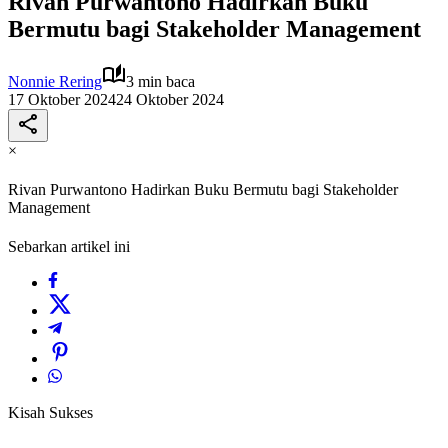
Rivan Purwantono Hadirkan Buku
Bermutu bagi Stakeholder Management
Nonnie Rering
3 min baca
17 Oktober 2024
24 Oktober 2024
×
Rivan Purwantono Hadirkan Buku Bermutu bagi Stakeholder
Management
Sebarkan artikel ini
Kisah Sukses