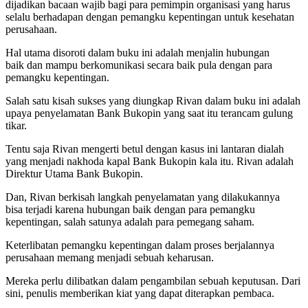
dijadikan bacaan wajib bagi para pemimpin organisasi yang harus
selalu berhadapan dengan pemangku kepentingan untuk kesehatan
perusahaan.
Hal utama disoroti dalam buku ini adalah menjalin hubungan
baik dan mampu berkomunikasi secara baik pula dengan para
pemangku kepentingan.
Salah satu kisah sukses yang diungkap Rivan dalam buku ini adalah
upaya penyelamatan Bank Bukopin yang saat itu terancam gulung
tikar.
Tentu saja Rivan mengerti betul dengan kasus ini lantaran dialah
yang menjadi nakhoda kapal Bank Bukopin kala itu. Rivan adalah
Direktur Utama Bank Bukopin.
Dan, Rivan berkisah langkah penyelamatan yang dilakukannya
bisa terjadi karena hubungan baik dengan para pemangku
kepentingan, salah satunya adalah para pemegang saham.
Keterlibatan pemangku kepentingan dalam proses berjalannya
perusahaan memang menjadi sebuah keharusan.
Mereka perlu dilibatkan dalam pengambilan sebuah keputusan. Dari
sini, penulis memberikan kiat yang dapat diterapkan pembaca.