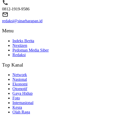
0812-1919-9586
redaksi@sinarharapan.id
Menu
Indeks Berita
Nextizen
Pedoman Media Siber
Redaksi
Top Kanal
Network
Nasional
Ekonomi
Otomotif
Gaya Hidup
Foto
Internasional
Kesra
Olah Raga