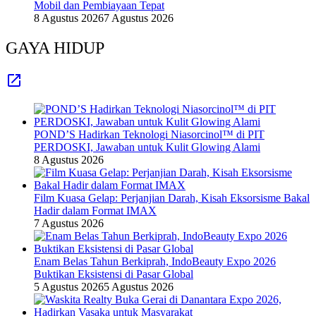
Mobil dan Pembiayaan Tepat
8 Agustus 2026
7 Agustus 2026
GAYA HIDUP
POND’S Hadirkan Teknologi Niasorcinol™ di PIT
PERDOSKI, Jawaban untuk Kulit Glowing Alami
8 Agustus 2026
Film Kuasa Gelap: Perjanjian Darah, Kisah Eksorsisme Bakal
Hadir dalam Format IMAX
7 Agustus 2026
Enam Belas Tahun Berkiprah, IndoBeauty Expo 2026
Buktikan Eksistensi di Pasar Global
5 Agustus 2026
5 Agustus 2026