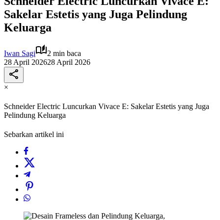
Schneider Electric Luncurkan Vivace E:
Sakelar Estetis yang Juga Pelindung
Keluarga
Iwan Sagi
2 min baca
28 April 2026
28 April 2026
×
Schneider Electric Luncurkan Vivace E: Sakelar Estetis yang Juga
Pelindung Keluarga
Sebarkan artikel ini