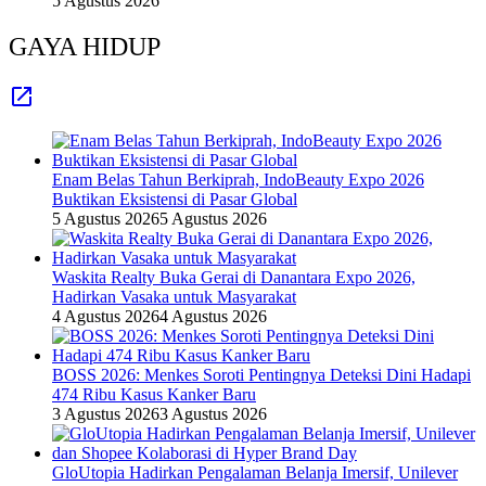
5 Agustus 2026
GAYA HIDUP
Enam Belas Tahun Berkiprah, IndoBeauty Expo 2026
Buktikan Eksistensi di Pasar Global
5 Agustus 2026
5 Agustus 2026
Waskita Realty Buka Gerai di Danantara Expo 2026,
Hadirkan Vasaka untuk Masyarakat
4 Agustus 2026
4 Agustus 2026
BOSS 2026: Menkes Soroti Pentingnya Deteksi Dini Hadapi
474 Ribu Kasus Kanker Baru
3 Agustus 2026
3 Agustus 2026
GloUtopia Hadirkan Pengalaman Belanja Imersif, Unilever