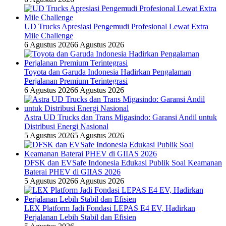
UD Trucks Apresiasi Pengemudi Profesional Lewat Extra
Mile Challenge
6 Agustus 2026
6 Agustus 2026
Toyota dan Garuda Indonesia Hadirkan Pengalaman
Perjalanan Premium Terintegrasi
6 Agustus 2026
6 Agustus 2026
Astra UD Trucks dan Trans Migasindo: Garansi Andil untuk
Distribusi Energi Nasional
5 Agustus 2026
5 Agustus 2026
DFSK dan EVSafe Indonesia Edukasi Publik Soal Keamanan
Baterai PHEV di GIIAS 2026
5 Agustus 2026
6 Agustus 2026
LEX Platform Jadi Fondasi LEPAS E4 EV, Hadirkan
Perjalanan Lebih Stabil dan Efisien