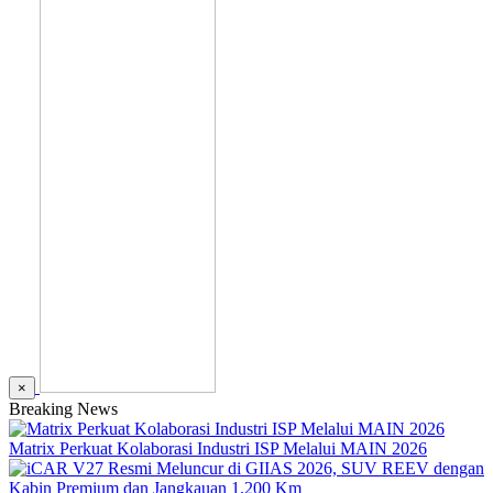
×
Breaking News
Matrix Perkuat Kolaborasi Industri ISP Melalui MAIN 2026