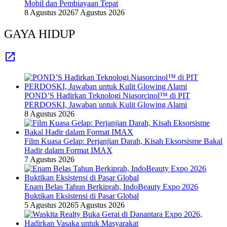
Mobil dan Pembiayaan Tepat
8 Agustus 2026
7 Agustus 2026
GAYA HIDUP
POND’S Hadirkan Teknologi Niasorcinol™ di PIT
PERDOSKI, Jawaban untuk Kulit Glowing Alami
8 Agustus 2026
Film Kuasa Gelap: Perjanjian Darah, Kisah Eksorsisme Bakal
Hadir dalam Format IMAX
7 Agustus 2026
Enam Belas Tahun Berkiprah, IndoBeauty Expo 2026
Buktikan Eksistensi di Pasar Global
5 Agustus 2026
5 Agustus 2026