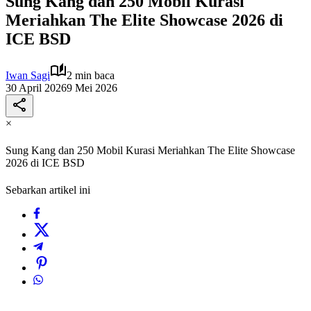
Sung Kang dan 250 Mobil Kurasi
Meriahkan The Elite Showcase 2026 di
ICE BSD
Iwan Sagi
2 min baca
30 April 2026
9 Mei 2026
×
Sung Kang dan 250 Mobil Kurasi Meriahkan The Elite Showcase
2026 di ICE BSD
Sebarkan artikel ini