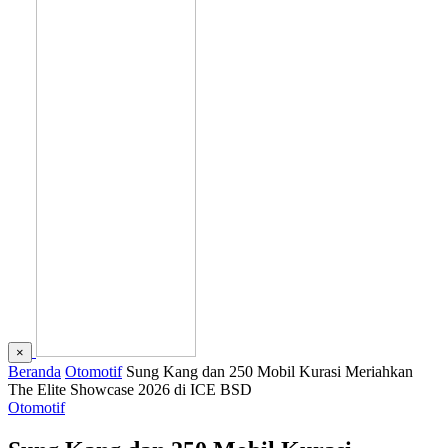
×
Beranda
Otomotif
Sung Kang dan 250 Mobil Kurasi Meriahkan
The Elite Showcase 2026 di ICE BSD
Otomotif