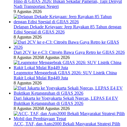
Hino di GIIAS 2026: Bukan Sekadar Pameran, Tapi Denyut
Nadi Transportasi Negeri
9 Agustus 2026
Delapan Dekade Kejayaan: Jeep Rayakan 85 Tahun dengan
Edisi Spesial di GIIAS 2026
8 Agustus 2026
Dari 2CV ke e-C3: Citroën Bawa Gaya Retro ke GIIAS 2026
8 Agustus 2026
8 Agustus 2026
Leapmotor Menggebrak GIIAS 2026: SUV Listrik China
Rakit Lokal Mulai Rp449 Juta
8 Agustus 2026
Dari Jakarta ke Yogyakarta Sekali Ngecas, LEPAS E4 EV
Buktikan Ketangguhan di GIIAS 2026
8 Agustus 2026
8 Agustus 2026
ACC, TAF, dan Auto2000 Bekali Masyarakat Strategi Pilih