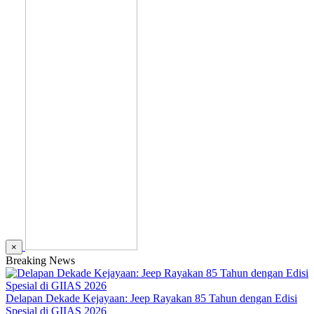
×
Breaking News
Delapan Dekade Kejayaan: Jeep Rayakan 85 Tahun dengan Edisi
Spesial di GIIAS 2026