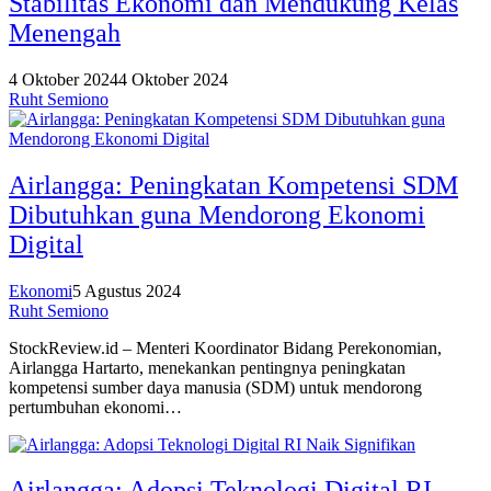
Stabilitas Ekonomi dan Mendukung Kelas
Menengah
4 Oktober 2024
4 Oktober 2024
Ruht Semiono
Airlangga: Peningkatan Kompetensi SDM
Dibutuhkan guna Mendorong Ekonomi
Digital
Ekonomi
5 Agustus 2024
Ruht Semiono
StockReview.id – Menteri Koordinator Bidang Perekonomian,
Airlangga Hartarto, menekankan pentingnya peningkatan
kompetensi sumber daya manusia (SDM) untuk mendorong
pertumbuhan ekonomi…
Airlangga: Adopsi Teknologi Digital RI