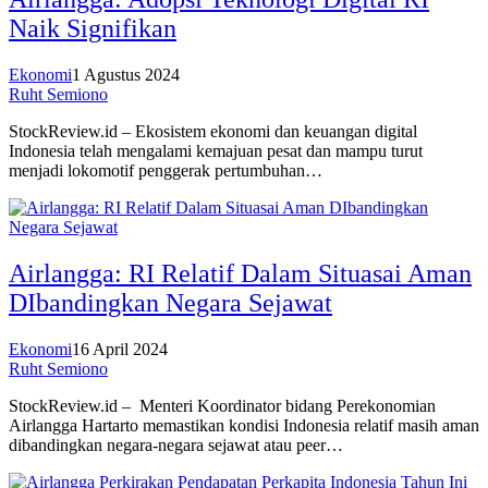
Naik Signifikan
Ekonomi
1 Agustus 2024
Ruht Semiono
StockReview.id – Ekosistem ekonomi dan keuangan digital
Indonesia telah mengalami kemajuan pesat dan mampu turut
menjadi lokomotif penggerak pertumbuhan…
Airlangga: RI Relatif Dalam Situasai Aman
DIbandingkan Negara Sejawat
Ekonomi
16 April 2024
Ruht Semiono
StockReview.id – Menteri Koordinator bidang Perekonomian
Airlangga Hartarto memastikan kondisi Indonesia relatif masih aman
dibandingkan negara-negara sejawat atau peer…