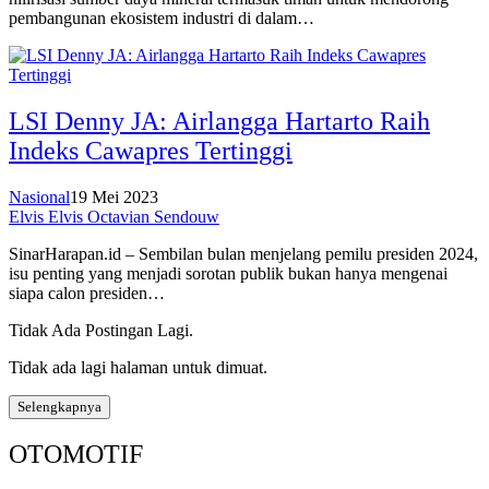
pembangunan ekosistem industri di dalam…
LSI Denny JA: Airlangga Hartarto Raih
Indeks Cawapres Tertinggi
Nasional
19 Mei 2023
Elvis Elvis Octavian Sendouw
SinarHarapan.id – Sembilan bulan menjelang pemilu presiden 2024,
isu penting yang menjadi sorotan publik bukan hanya mengenai
siapa calon presiden…
Tidak Ada Postingan Lagi.
Tidak ada lagi halaman untuk dimuat.
Selengkapnya
OTOMOTIF