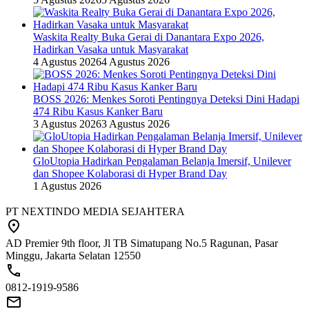
Waskita Realty Buka Gerai di Danantara Expo 2026,
Hadirkan Vasaka untuk Masyarakat
4 Agustus 2026
4 Agustus 2026
BOSS 2026: Menkes Soroti Pentingnya Deteksi Dini Hadapi
474 Ribu Kasus Kanker Baru
3 Agustus 2026
3 Agustus 2026
GloUtopia Hadirkan Pengalaman Belanja Imersif, Unilever
dan Shopee Kolaborasi di Hyper Brand Day
1 Agustus 2026
PT NEXTINDO MEDIA SEJAHTERA
AD Premier 9th floor, Jl TB Simatupang No.5 Ragunan, Pasar
Minggu, Jakarta Selatan 12550
0812-1919-9586