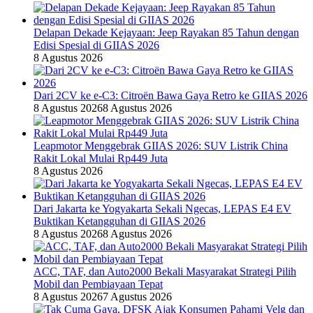
Delapan Dekade Kejayaan: Jeep Rayakan 85 Tahun dengan
Edisi Spesial di GIIAS 2026
8 Agustus 2026
Dari 2CV ke e-C3: Citroën Bawa Gaya Retro ke GIIAS 2026
8 Agustus 2026
8 Agustus 2026
Leapmotor Menggebrak GIIAS 2026: SUV Listrik China
Rakit Lokal Mulai Rp449 Juta
8 Agustus 2026
Dari Jakarta ke Yogyakarta Sekali Ngecas, LEPAS E4 EV
Buktikan Ketangguhan di GIIAS 2026
8 Agustus 2026
8 Agustus 2026
ACC, TAF, dan Auto2000 Bekali Masyarakat Strategi Pilih
Mobil dan Pembiayaan Tepat
8 Agustus 2026
7 Agustus 2026