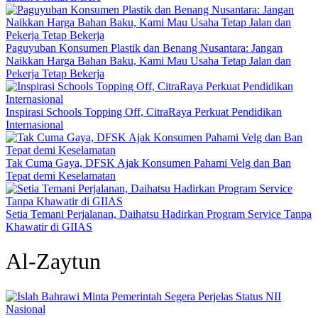
Paguyuban Konsumen Plastik dan Benang Nusantara: Jangan
Naikkan Harga Bahan Baku, Kami Mau Usaha Tetap Jalan dan
Pekerja Tetap Bekerja
Inspirasi Schools Topping Off, CitraRaya Perkuat Pendidikan
Internasional
Tak Cuma Gaya, DFSK Ajak Konsumen Pahami Velg dan Ban
Tepat demi Keselamatan
Setia Temani Perjalanan, Daihatsu Hadirkan Program Service Tanpa
Khawatir di GIIAS
Al-Zaytun
Nasional