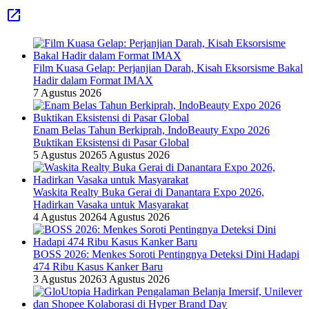
Film Kuasa Gelap: Perjanjian Darah, Kisah Eksorsisme Bakal
Hadir dalam Format IMAX
7 Agustus 2026
Enam Belas Tahun Berkiprah, IndoBeauty Expo 2026
Buktikan Eksistensi di Pasar Global
5 Agustus 2026
5 Agustus 2026
Waskita Realty Buka Gerai di Danantara Expo 2026,
Hadirkan Vasaka untuk Masyarakat
4 Agustus 2026
4 Agustus 2026
BOSS 2026: Menkes Soroti Pentingnya Deteksi Dini Hadapi
474 Ribu Kasus Kanker Baru
3 Agustus 2026
3 Agustus 2026