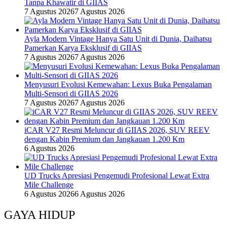
Tanpa Khawatir di GIIAS
7 Agustus 2026
7 Agustus 2026
Ayla Modern Vintage Hanya Satu Unit di Dunia, Daihatsu
Pamerkan Karya Eksklusif di GIIAS
7 Agustus 2026
7 Agustus 2026
Menyusuri Evolusi Kemewahan: Lexus Buka Pengalaman
Multi-Sensori di GIIAS 2026
7 Agustus 2026
7 Agustus 2026
iCAR V27 Resmi Meluncur di GIIAS 2026, SUV REEV
dengan Kabin Premium dan Jangkauan 1.200 Km
6 Agustus 2026
UD Trucks Apresiasi Pengemudi Profesional Lewat Extra
Mile Challenge
6 Agustus 2026
6 Agustus 2026
GAYA HIDUP