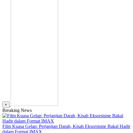
×
Breaking News
Film Kuasa Gelap: Perjanjian Darah, Kisah Eksorsisme Bakal Hadir
dalam Format IMAX