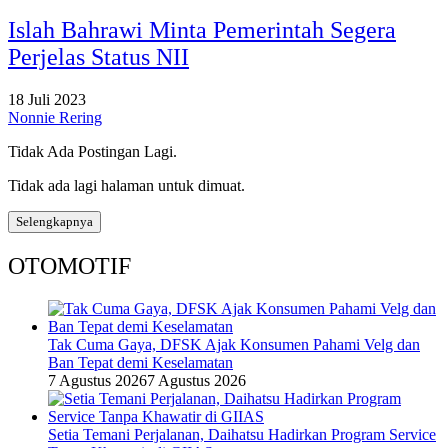
Islah Bahrawi Minta Pemerintah Segera
Perjelas Status NII
18 Juli 2023
Nonnie Rering
Tidak Ada Postingan Lagi.
Tidak ada lagi halaman untuk dimuat.
Selengkapnya
OTOMOTIF
Tak Cuma Gaya, DFSK Ajak Konsumen Pahami Velg dan
Ban Tepat demi Keselamatan
7 Agustus 2026
7 Agustus 2026
Setia Temani Perjalanan, Daihatsu Hadirkan Program Service