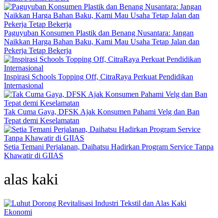
Paguyuban Konsumen Plastik dan Benang Nusantara: Jangan
Naikkan Harga Bahan Baku, Kami Mau Usaha Tetap Jalan dan
Pekerja Tetap Bekerja
Inspirasi Schools Topping Off, CitraRaya Perkuat Pendidikan
Internasional
Tak Cuma Gaya, DFSK Ajak Konsumen Pahami Velg dan Ban
Tepat demi Keselamatan
Setia Temani Perjalanan, Daihatsu Hadirkan Program Service Tanpa
Khawatir di GIIAS
alas kaki
Ekonomi