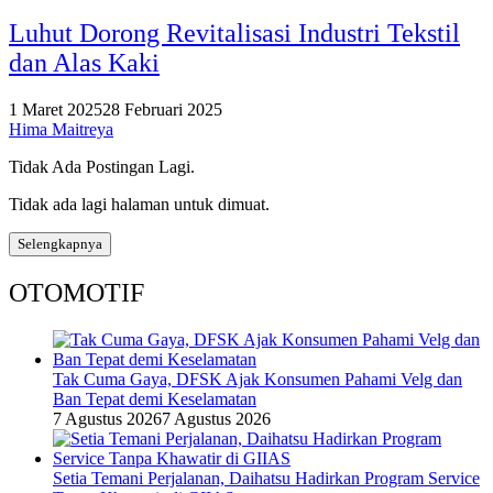
Luhut Dorong Revitalisasi Industri Tekstil
dan Alas Kaki
1 Maret 2025
28 Februari 2025
Hima Maitreya
Tidak Ada Postingan Lagi.
Tidak ada lagi halaman untuk dimuat.
Selengkapnya
OTOMOTIF
Tak Cuma Gaya, DFSK Ajak Konsumen Pahami Velg dan
Ban Tepat demi Keselamatan
7 Agustus 2026
7 Agustus 2026
Setia Temani Perjalanan, Daihatsu Hadirkan Program Service