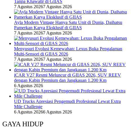
Tanpa Khawatir di GIIAS
7 Agustus 2026
7 Agustus 2026
Ayla Modern Vintage Hanya Satu Unit di Dunia, Daihatsu
Pamerkan Karya Eksklusif di GIIAS
7 Agustus 2026
7 Agustus 2026
Menyusuri Evolusi Kemewahan: Lexus Buka Pengalaman
Multi-Sensori di GIIAS 2026
7 Agustus 2026
7 Agustus 2026
iCAR V27 Resmi Meluncur di GIIAS 2026, SUV REEV
dengan Kabin Premium dan Jangkauan 1.200 Km
6 Agustus 2026
UD Trucks Apresiasi Pengemudi Profesional Lewat Extra
Mile Challenge
6 Agustus 2026
6 Agustus 2026
GAYA HIDUP