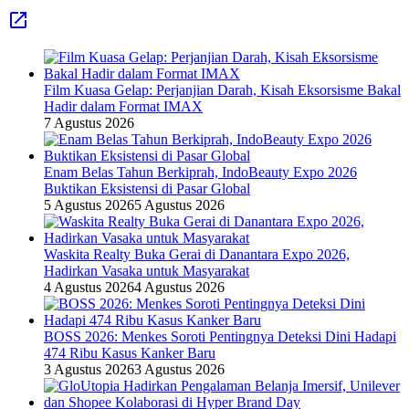
Film Kuasa Gelap: Perjanjian Darah, Kisah Eksorsisme Bakal
Hadir dalam Format IMAX
7 Agustus 2026
Enam Belas Tahun Berkiprah, IndoBeauty Expo 2026
Buktikan Eksistensi di Pasar Global
5 Agustus 2026
5 Agustus 2026
Waskita Realty Buka Gerai di Danantara Expo 2026,
Hadirkan Vasaka untuk Masyarakat
4 Agustus 2026
4 Agustus 2026
BOSS 2026: Menkes Soroti Pentingnya Deteksi Dini Hadapi
474 Ribu Kasus Kanker Baru
3 Agustus 2026
3 Agustus 2026