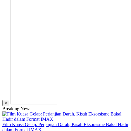
×
Breaking News
Film Kuasa Gelap: Perjanjian Darah, Kisah Eksorsisme Bakal Hadir
dalam Format IMAX