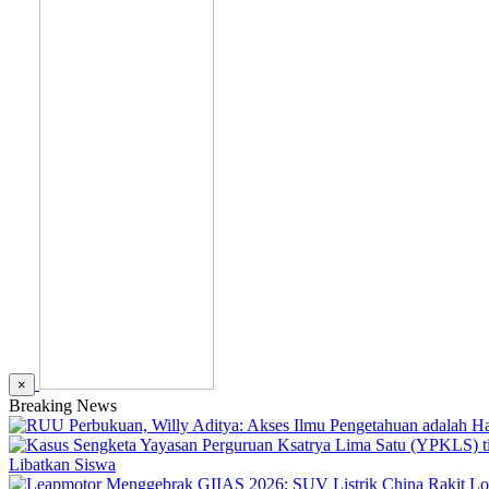
×
Breaking News
Libatkan Siswa