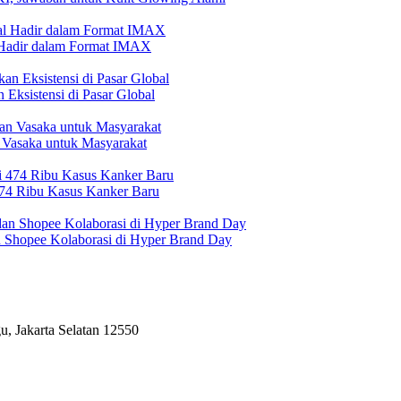
l Hadir dalam Format IMAX
Eksistensi di Pasar Global
 Vasaka untuk Masyarakat
474 Ribu Kasus Kanker Baru
n Shopee Kolaborasi di Hyper Brand Day
, Jakarta Selatan 12550