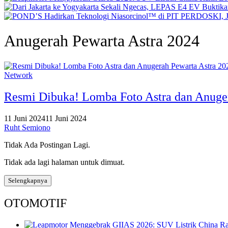
Anugerah Pewarta Astra 2024
Network
Resmi Dibuka! Lomba Foto Astra dan Anuger
11 Juni 2024
11 Juni 2024
Ruht Semiono
Tidak Ada Postingan Lagi.
Tidak ada lagi halaman untuk dimuat.
Selengkapnya
OTOMOTIF