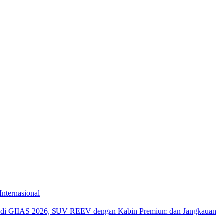
Internasional
di GIIAS 2026, SUV REEV dengan Kabin Premium dan Jangkauan