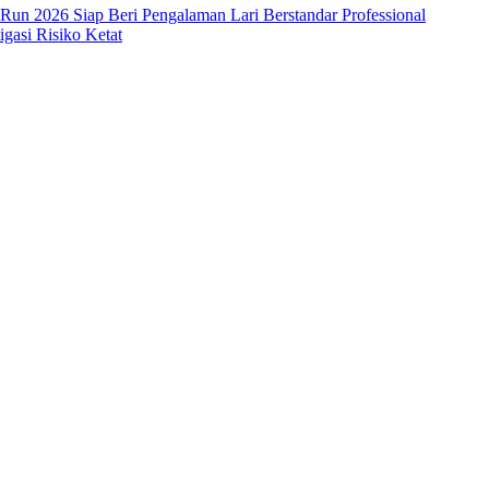
 Run 2026 Siap Beri Pengalaman Lari Berstandar Professional
asi Risiko Ketat