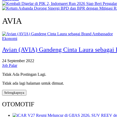
AVIA
Ekonomi
Avian (AVIA) Gandeng Cinta Laura sebagai
24 September 2022
Job Palar
Tidak Ada Postingan Lagi.
Tidak ada lagi halaman untuk dimuat.
Selengkapnya
OTOMOTIF