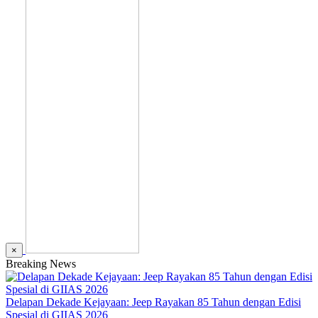
×
Breaking News
Delapan Dekade Kejayaan: Jeep Rayakan 85 Tahun dengan Edisi
Spesial di GIIAS 2026