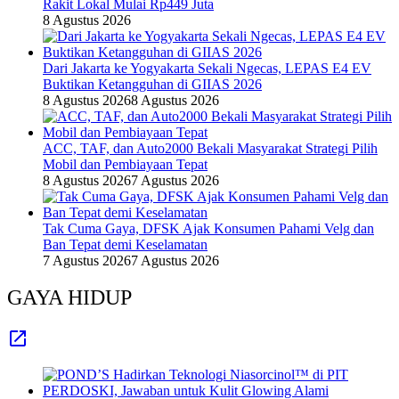
Rakit Lokal Mulai Rp449 Juta
8 Agustus 2026
Dari Jakarta ke Yogyakarta Sekali Ngecas, LEPAS E4 EV
Buktikan Ketangguhan di GIIAS 2026
8 Agustus 2026
8 Agustus 2026
ACC, TAF, dan Auto2000 Bekali Masyarakat Strategi Pilih
Mobil dan Pembiayaan Tepat
8 Agustus 2026
7 Agustus 2026
Tak Cuma Gaya, DFSK Ajak Konsumen Pahami Velg dan
Ban Tepat demi Keselamatan
7 Agustus 2026
7 Agustus 2026
GAYA HIDUP