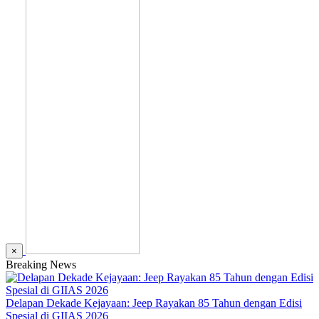
×
Breaking News
Delapan Dekade Kejayaan: Jeep Rayakan 85 Tahun dengan Edisi
Spesial di GIIAS 2026