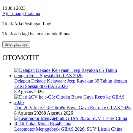
10 Juli 2023
Aji Tunang Pratama
Tidak Ada Postingan Lagi.
Tidak ada lagi halaman untuk dimuat.
Selengkapnya
OTOMOTIF
Delapan Dekade Kejayaan: Jeep Rayakan 85 Tahun dengan
Edisi Spesial di GIIAS 2026
8 Agustus 2026
Dari 2CV ke e-C3: Citroën Bawa Gaya Retro ke GIIAS 2026
8 Agustus 2026
8 Agustus 2026
Leapmotor Menggebrak GIIAS 2026: SUV Listrik China