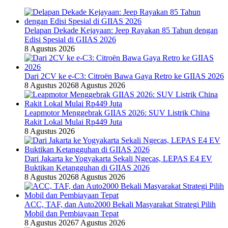
Delapan Dekade Kejayaan: Jeep Rayakan 85 Tahun dengan
Edisi Spesial di GIIAS 2026
8 Agustus 2026
Dari 2CV ke e-C3: Citroën Bawa Gaya Retro ke GIIAS 2026
8 Agustus 2026
8 Agustus 2026
Leapmotor Menggebrak GIIAS 2026: SUV Listrik China
Rakit Lokal Mulai Rp449 Juta
8 Agustus 2026
Dari Jakarta ke Yogyakarta Sekali Ngecas, LEPAS E4 EV
Buktikan Ketangguhan di GIIAS 2026
8 Agustus 2026
8 Agustus 2026
ACC, TAF, dan Auto2000 Bekali Masyarakat Strategi Pilih
Mobil dan Pembiayaan Tepat
8 Agustus 2026
7 Agustus 2026