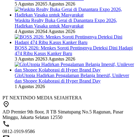
5 Agustus 2026
5 Agustus 2026
Waskita Realty Buka Gerai di Danantara Expo 2026,
Hadirkan Vasaka untuk Masyarakat
4 Agustus 2026
4 Agustus 2026
BOSS 2026: Menkes Soroti Pentingnya Deteksi Dini Hadapi
474 Ribu Kasus Kanker Baru
3 Agustus 2026
3 Agustus 2026
GloUtopia Hadirkan Pengalaman Belanja Imersif, Unilever
dan Shopee Kolaborasi di Hyper Brand Day
1 Agustus 2026
PT NEXTINDO MEDIA SEJAHTERA
AD Premier 9th floor, Jl TB Simatupang No.5 Ragunan, Pasar
Minggu, Jakarta Selatan 12550
0812-1919-9586