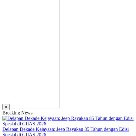
×
Breaking News
Delapan Dekade Kejayaan: Jeep Rayakan 85 Tahun dengan Edisi
Spesial di GIIAS 2026