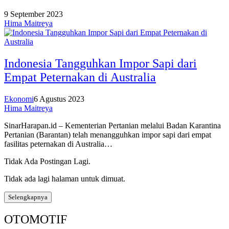
9 September 2023
Hima Maitreya
Indonesia Tangguhkan Impor Sapi dari
Empat Peternakan di Australia
Ekonomi
6 Agustus 2023
Hima Maitreya
SinarHarapan.id – Kementerian Pertanian melalui Badan Karantina
Pertanian (Barantan) telah menangguhkan impor sapi dari empat
fasilitas peternakan di Australia…
Tidak Ada Postingan Lagi.
Tidak ada lagi halaman untuk dimuat.
Selengkapnya
OTOMOTIF